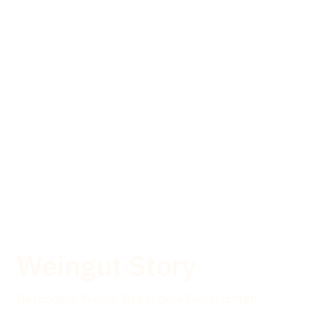
Weingut Story
Besondere Weine. Besondere Geschichten.