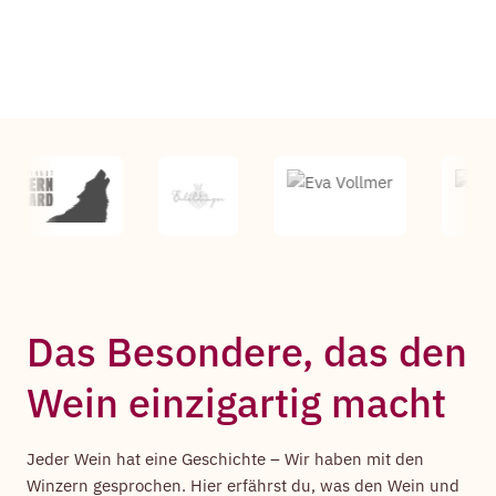
Das Besondere, das den
Wein einzigartig macht
Jeder Wein hat eine Geschichte – Wir haben mit den
Winzern gesprochen. Hier erfährst du, was den Wein und