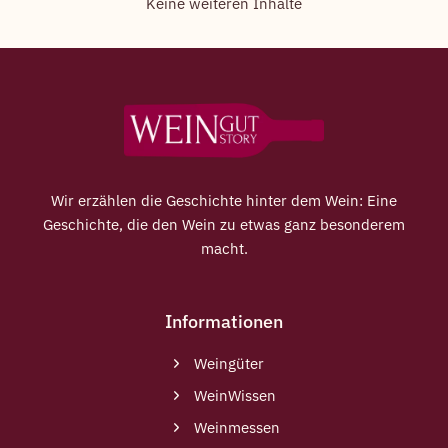
Keine weiteren Inhalte
Wir erzählen die Geschichte hinter dem Wein: Eine
Geschichte, die den Wein zu etwas ganz besonderem
macht.
Informationen
Weingüter
WeinWissen
Weinmessen