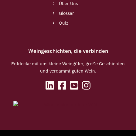
Über Uns
Glossar
Quiz
Weingeschichten, die verbinden
Entdecke mit uns kleine Weingüter, große Geschichten
und verdammt guten Wein.