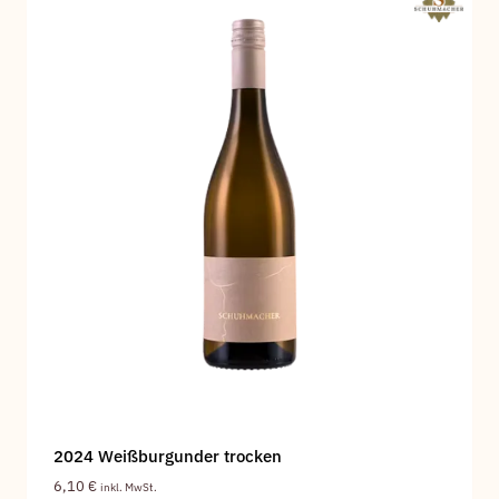
2024 Weißburgunder trocken
6,10
€
inkl. MwSt.