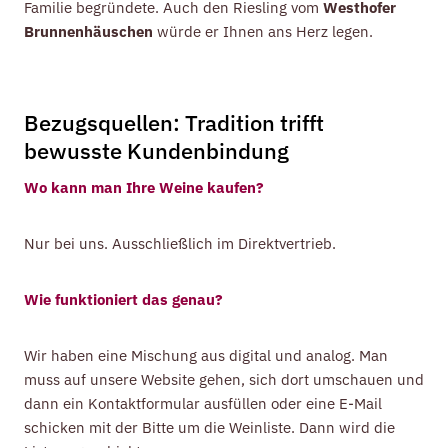
Familie begründete. Auch den Riesling vom
Westhofer
Brunnenhäuschen
würde er Ihnen ans Herz legen.
Bezugsquellen: Tradition trifft
bewusste Kundenbindung
Wo kann man Ihre Weine kaufen?
Nur bei uns. Ausschließlich im Direktvertrieb.
Wie funktioniert das genau?
Wir haben eine Mischung aus digital und analog. Man
muss auf unsere Website gehen, sich dort umschauen und
dann ein Kontaktformular ausfüllen oder eine E-Mail
schicken mit der Bitte um die Weinliste. Dann wird die