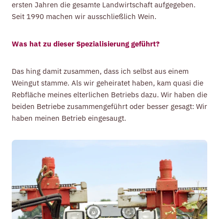
ersten Jahren die gesamte Landwirtschaft aufgegeben.
Seit 1990 machen wir ausschließlich Wein.
Was hat zu dieser Spezialisierung geführt?
Das hing damit zusammen, dass ich selbst aus einem
Weingut stamme. Als wir geheiratet haben, kam quasi die
Rebfläche meines elterlichen Betriebs dazu. Wir haben die
beiden Betriebe zusammengeführt oder besser gesagt: Wir
haben meinen Betrieb eingesaugt.