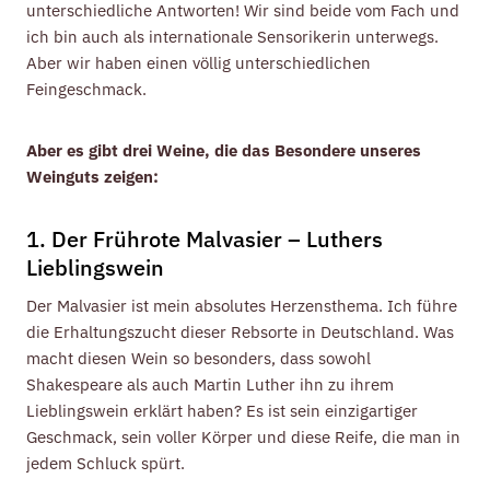
unterschiedliche Antworten! Wir sind beide vom Fach und
ich bin auch als internationale Sensorikerin unterwegs.
Aber wir haben einen völlig unterschiedlichen
Feingeschmack.
Aber es gibt drei Weine, die das Besondere unseres
Weinguts zeigen:
1. Der Frührote Malvasier – Luthers
Lieblingswein
Der Malvasier ist mein absolutes Herzensthema. Ich führe
die Erhaltungszucht dieser Rebsorte in Deutschland. Was
macht diesen Wein so besonders, dass sowohl
Shakespeare als auch Martin Luther ihn zu ihrem
Lieblingswein erklärt haben? Es ist sein einzigartiger
Geschmack, sein voller Körper und diese Reife, die man in
jedem Schluck spürt.