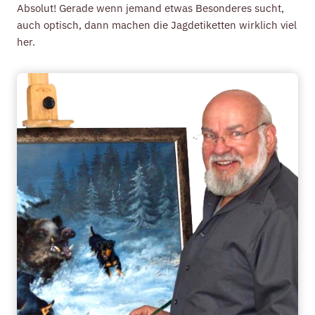
Absolut! Gerade wenn jemand etwas Besonderes sucht,
auch optisch, dann machen die Jagdetiketten wirklich viel
her.