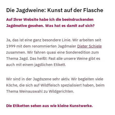
Die Jagdweine: Kunst auf der Flasche
Auf Ihrer Website habe ich die beeindruckenden
Jagdmotive gesehen. Was hat es damit auf sich?
Ja, das ist eine ganz besondere Linie. Wir arbeiten seit
1999 mit dem renommierten Jagdmaler
Dieter Schiele
zusammen. Wir fahren quasi eine Sonderedition zum
Thema Jagd. Das heißt: Fast alle unsere Weine gibt es
auch mit einem jagdlichen Etikett.
Wir sind in der Jagdszene sehr aktiv. Wir begleiten viele
Köche, die sich auf Wildfleisch spezialisiert haben, beim
Thema Weinauswahl zu Wildgerichten.
Die Etiketten sehen aus wie kleine Kunstwerke.