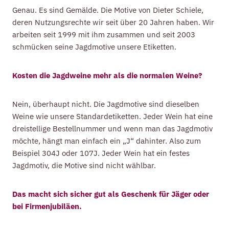
Genau. Es sind Gemälde. Die Motive von Dieter Schiele,
deren Nutzungsrechte wir seit über 20 Jahren haben. Wir
arbeiten seit 1999 mit ihm zusammen und seit 2003
schmücken seine Jagdmotive unsere Etiketten.
Kosten die Jagdweine mehr als die normalen Weine?
Nein, überhaupt nicht. Die Jagdmotive sind dieselben
Weine wie unsere Standardetiketten. Jeder Wein hat eine
dreistellige Bestellnummer und wenn man das Jagdmotiv
möchte, hängt man einfach ein „J“ dahinter. Also zum
Beispiel 304J oder 107J. Jeder Wein hat ein festes
Jagdmotiv, die Motive sind nicht wählbar.
Das macht sich sicher gut als Geschenk für Jäger oder
bei Firmenjubiläen.