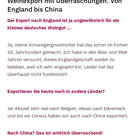
Weinexport mit Überraschungen: Von
England bis China
Der Export nach England ist ja ungewöhnlich für ein
kleines deutsches Weingut …
Ja, meine Schwiegergrossmutter hat das schon im frühen
20. Jahrhundert gemacht. Ich habe in den 80er und 90er
Jahren versucht, dieses Englandgeschäft wieder zu
beleben, weil ich sehr anglophil bin. Leider hat das
überhaupt nicht funktioniert.
Exportieren Sie heute noch in andere Länder
?
Ja! Aktuell sehr viel nach Belgien, etwas nach Dänemark
und bis vor Corona haben wir auch nach China exportiert.
Nach China? Das ist wirklich überraschend!