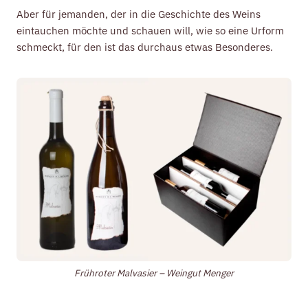
Aber für jemanden, der in die Geschichte des Weins
eintauchen möchte und schauen will, wie so eine Urform
schmeckt, für den ist das durchaus etwas Besonderes.
Frühroter Malvasier – Weingut Menger