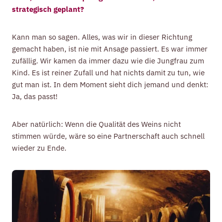
strategisch geplant?
Kann man so sagen. Alles, was wir in dieser Richtung
gemacht haben, ist nie mit Ansage passiert. Es war immer
zufällig. Wir kamen da immer dazu wie die Jungfrau zum
Kind. Es ist reiner Zufall und hat nichts damit zu tun, wie
gut man ist. In dem Moment sieht dich jemand und denkt:
Ja, das passt!
Aber natürlich: Wenn die Qualität des Weins nicht
stimmen würde, wäre so eine Partnerschaft auch schnell
wieder zu Ende.