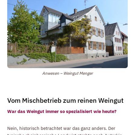
Anwesen – Weingut Menger
Vom Mischbetrieb zum reinen Weingut
War das Weingut immer so spezialisiert wie heute?
Nein, historisch betrachtet war das ganz anders. Der