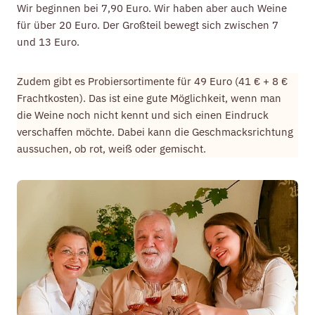
Wir beginnen bei 7,90 Euro. Wir haben aber auch Weine
für über 20 Euro. Der Großteil bewegt sich zwischen 7
und 13 Euro.
Zudem gibt es Probiersortimente für 49 Euro (41 € + 8 €
Frachtkosten). Das ist eine gute Möglichkeit, wenn man
die Weine noch nicht kennt und sich einen Eindruck
verschaffen möchte. Dabei kann die Geschmacksrichtung
aussuchen, ob rot, weiß oder gemischt.