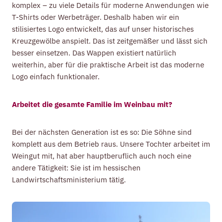
komplex – zu viele Details für moderne Anwendungen wie
T-Shirts oder Werbeträger. Deshalb haben wir ein
stilisiertes Logo entwickelt, das auf unser historisches
Kreuzgewölbe anspielt. Das ist zeitgemäßer und lässt sich
besser einsetzen. Das Wappen existiert natürlich
weiterhin, aber für die praktische Arbeit ist das moderne
Logo einfach funktionaler.
Arbeitet die gesamte Familie im Weinbau mit?
Bei der nächsten Generation ist es so: Die Söhne sind
komplett aus dem Betrieb raus. Unsere Tochter arbeitet im
Weingut mit, hat aber hauptberuflich auch noch eine
andere Tätigkeit: Sie ist im hessischen
Landwirtschaftsministerium tätig.