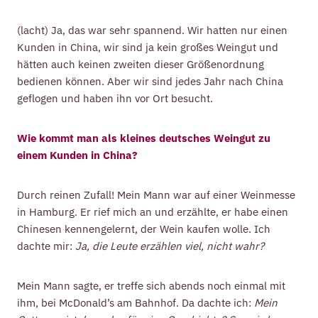
(lacht) Ja, das war sehr spannend. Wir hatten nur einen
Kunden in China, wir sind ja kein großes Weingut und
hätten auch keinen zweiten dieser Größenordnung
bedienen können. Aber wir sind jedes Jahr nach China
geflogen und haben ihn vor Ort besucht.
Wie kommt man als kleines deutsches Weingut zu
einem Kunden in China?
Durch reinen Zufall! Mein Mann war auf einer Weinmesse
in Hamburg. Er rief mich an und erzählte, er habe einen
Chinesen kennengelernt, der Wein kaufen wolle. Ich
dachte mir:
Ja, die Leute erzählen viel, nicht wahr?
Mein Mann sagte, er treffe sich abends noch einmal mit
ihm, bei McDonald’s am Bahnhof. Da dachte ich:
Mein