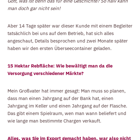
Gott, was ist denn das für eine Geschichte? So naiv kann
man doch gar nicht sein!
Aber 14 Tage später war dieser Kunde mit einem Begleiter
tatsächlich bei uns auf dem Betrieb, hat sich alles
angeschaut, Details besprochen und zwei Monate später
haben wir den ersten Überseecontainer geladen.
15 Hektar Rebfläche: Wie bewältigt man da die
Versorgung verschiedener Märkte?
Mein Großvater hat immer gesagt: Man muss so planen,
dass man einen Jahrgang auf der Bank hat, einen
Jahrgang im Keller und einen Jahrgang auf der Flasche.
Das gibt einem Spielraum, wen man wann beliefert und
wie lange man bestimmte Chargen verkauft.
Alles, was Sie im Export gemacht haben, war also nicht