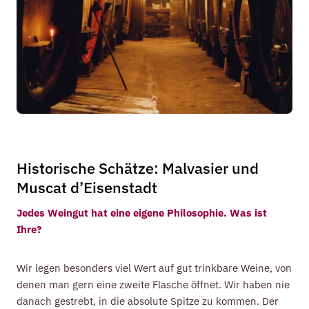
Historische Schätze: Malvasier und
Muscat d’Eisenstadt
Jedes Weingut hat eine eigene Philosophie. Was ist
Ihre?
Wir legen besonders viel Wert auf gut trinkbare Weine, von
denen man gern eine zweite Flasche öffnet. Wir haben nie
danach gestrebt, in die absolute Spitze zu kommen. Der