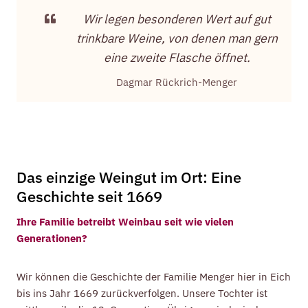
Wir legen besonderen Wert auf gut
trinkbare Weine, von denen man gern
eine zweite Flasche öffnet.
Dagmar Rückrich-Menger
Das einzige Weingut im Ort: Eine
Geschichte seit 1669
Ihre Familie betreibt Weinbau seit wie vielen
Generationen?
Wir können die Geschichte der Familie Menger hier in Eich
bis ins Jahr 1669 zurückverfolgen. Unsere Tochter ist