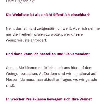
Liste zugeschickt.
Die Weinliste ist also nicht öffentlich einsehbar?
Nein, das ist nicht zeitgemäß, ich weiß. Aber ich nehme
mir die Freiheit, wissen zu wollen, wer unsere
Weinpreisliste anfordert.
Und dann kann ich bestellen und Sie versenden?
Genau. Sie können natürlich auch uns hier auf dem
Weingut besuchen. Außerdem sind wir manchmal auf
Messen (da muss man aktuell anfragen, wo wir gerade
sind).
In welcher Preisklasse bewegen sich Ihre Weine?