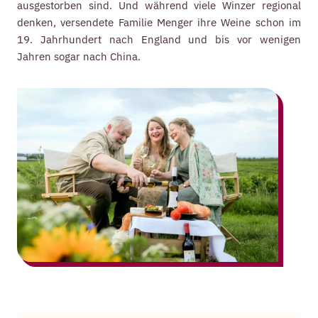
ausgestorben sind. Und während viele Winzer regional
denken, versendete Familie Menger ihre Weine schon im
19. Jahrhundert nach England und bis vor wenigen
Jahren sogar nach China.