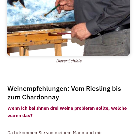
Dieter Schiele
Weinempfehlungen: Vom Riesling bis
zum Chardonnay
Wenn ich bei Ihnen drei Weine probieren sollte, welche
wären das?
Da bekommen Sie von meinem Mann und mir