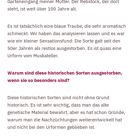
Garteneingang meiner Mutter. Der Rebstock, der dort
steht, ist weit über 100 Jahre alt.
Es ist tatsächlich eine blaue Traube, die sehr aromatisch
schmeckt. Wir haben das analysieren lassen und es war
wie ein kleiner Sensationsfund: Die Sorte galt seit den
50er Jahren als restlos ausgestorben. Es ist quasi eine
Urform vom Muskateller.
Warum sind diese historischen Sorten ausgestorben,
wenn sie so besonders sind?
Diese historischen Sorten sind nicht ohne Grund
historisch. Es ist sehr wichtig, dass man das alte
genetische Material bewahrt, aber es hat schon Gründe,
warum man die Nachzüchtungen weiterentwickelt hat
und nicht bei den Urformen geblieben ist.