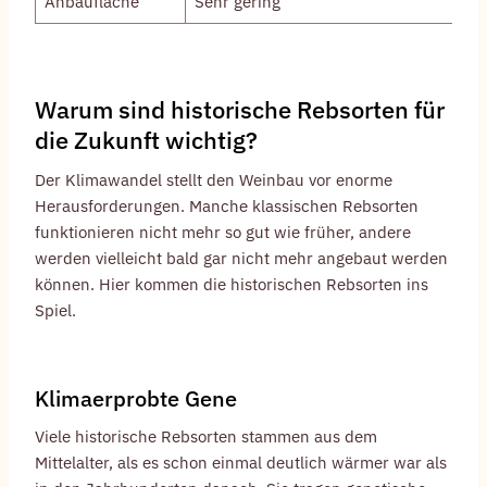
Anbaufläche
Sehr gering
Warum sind historische Rebsorten für
die Zukunft wichtig?
Der Klimawandel stellt den Weinbau vor enorme
Herausforderungen. Manche klassischen Rebsorten
funktionieren nicht mehr so gut wie früher, andere
werden vielleicht bald gar nicht mehr angebaut werden
können. Hier kommen die historischen Rebsorten ins
Spiel.
Klimaerprobte Gene
Viele historische Rebsorten stammen aus dem
Mittelalter, als es schon einmal deutlich wärmer war als