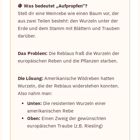
🍇 Was bedeutet „Aufpropfen“?
Stell dir eine Weinrebe wie einen Baum vor, der
aus zwei Teilen besteht: den Wurzeln unter der
Erde und dem Stamm mit Blättern und Trauben
darüber.
Das Problem:
Die Reblaus fraß die Wurzeln der
europäischen Reben und die Pflanzen starben.
Die Lösung:
Amerikanische Wildreben hatten
Wurzeln, die der Reblaus widerstehen konnten.
Also nahm man:
Unten:
Die resistenten Wurzeln einer
amerikanischen Rebe
Oben:
Einen Zweig der gewünschten
europäischen Traube (z.B. Riesling)