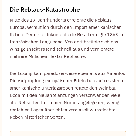
Die Reblaus-Katastrophe
Mitte des 19. Jahrhunderts erreichte die Reblaus
Europa, vermutlich durch den Import amerikanischer
Reben. Der erste dokumentierte Befall erfolgte 1863 im
französischen Languedoc. Von dort breitete sich das
winzige Insekt rasend schnell aus und vernichtete
mehrere Millionen Hektar Rebfläche.
Die Lösung kam paradoxerweise ebenfalls aus Amerika:
Die Aufpropfung europäischer Edelreben auf resistente
amerikanische Unterlagsreben rettete den Weinbau.
Doch mit den Neuanpflanzungen verschwanden viele
alte Rebsorten für immer. Nur in abgelegenen, wenig
rentablen Lagen überlebten vereinzelt wurzelechte
Reben historischer Sorten.