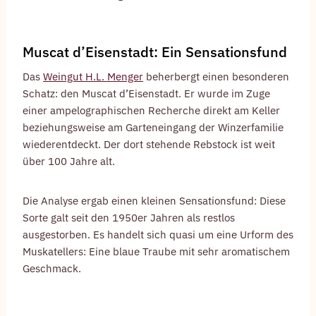
Muscat d’Eisenstadt: Ein Sensationsfund
Das
Weingut H.L. Menger
beherbergt einen besonderen
Schatz: den Muscat d’Eisenstadt. Er wurde im Zuge
einer ampelographischen Recherche direkt am Keller
beziehungsweise am Garteneingang der Winzerfamilie
wiederentdeckt. Der dort stehende Rebstock ist weit
über 100 Jahre alt.
Die Analyse ergab einen kleinen Sensationsfund: Diese
Sorte galt seit den 1950er Jahren als restlos
ausgestorben. Es handelt sich quasi um eine Urform des
Muskatellers: Eine blaue Traube mit sehr aromatischem
Geschmack.