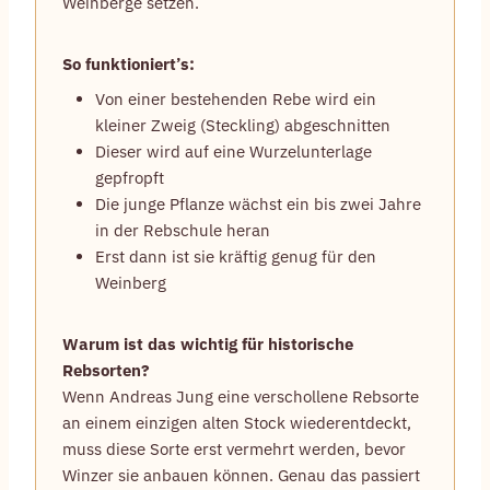
Weinberge setzen.
So funktioniert’s:
Von einer bestehenden Rebe wird ein
kleiner Zweig (Steckling) abgeschnitten
Dieser wird auf eine Wurzelunterlage
gepfropft
Die junge Pflanze wächst ein bis zwei Jahre
in der Rebschule heran
Erst dann ist sie kräftig genug für den
Weinberg
Warum ist das wichtig für historische
Rebsorten?
Wenn Andreas Jung eine verschollene Rebsorte
an einem einzigen alten Stock wiederentdeckt,
muss diese Sorte erst vermehrt werden, bevor
Winzer sie anbauen können. Genau das passiert