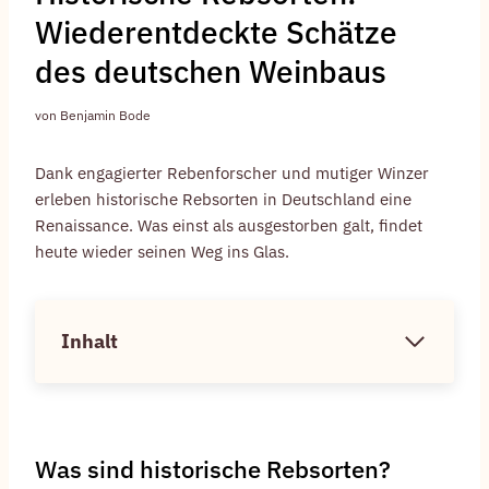
Wiederentdeckte Schätze
des deutschen Weinbaus
von
Benjamin Bode
Dank engagierter Rebenforscher und mutiger Winzer
erleben historische Rebsorten in Deutschland eine
Renaissance. Was einst als ausgestorben galt, findet
heute wieder seinen Weg ins Glas.
Inhalt
Was sind historische Rebsorten?