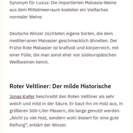
Synonym für Luxus: Die importierten Malvasia-Weine
aus dem Mittelmeerraum kosteten ein Vielfaches
normaler Weine.
Deutsche Winzer züchteten eigene Sorten, die dem
mediterranen Malvasier geschmacklich ähnelten. Der
Frühe Rote Malvasier ist kraftvoll und körperreich, mit
einer Fülle, die man sonst eher von südeuropäischen
Weißweinen kennt.
Roter Veltliner: Der milde Historische
Jonas Kiefer
beschreibt den Roten Veltliner als sehr
weich und mild in der Säure. Er baut ihn im Holz aus, in
größeren 500-Liter-Fässern, die lange genutzt werden.
„Nicht zu viel Holz, sondern wohl dosiert für eine gute
Reifung“, erklärt der Winzer.