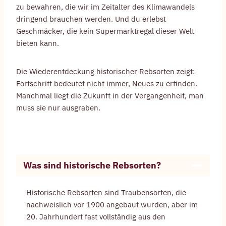
zu bewahren, die wir im Zeitalter des Klimawandels
dringend brauchen werden. Und du erlebst
Geschmäcker, die kein Supermarktregal dieser Welt
bieten kann.
Die Wiederentdeckung historischer Rebsorten zeigt:
Fortschritt bedeutet nicht immer, Neues zu erfinden.
Manchmal liegt die Zukunft in der Vergangenheit, man
muss sie nur ausgraben.
Was sind historische Rebsorten?
Historische Rebsorten sind Traubensorten, die
nachweislich vor 1900 angebaut wurden, aber im
20. Jahrhundert fast vollständig aus den