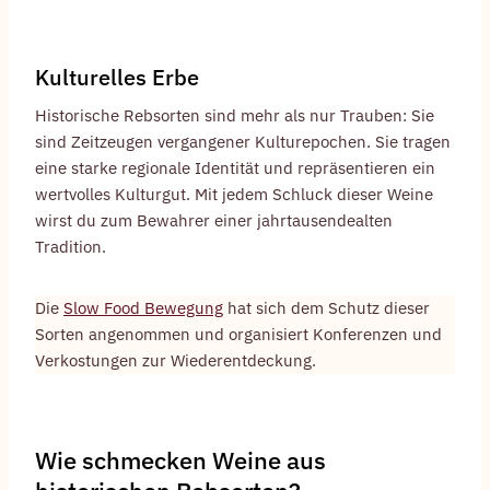
Kulturelles Erbe
Historische Rebsorten sind mehr als nur Trauben: Sie
sind Zeitzeugen vergangener Kulturepochen. Sie tragen
eine starke regionale Identität und repräsentieren ein
wertvolles Kulturgut. Mit jedem Schluck dieser Weine
wirst du zum Bewahrer einer jahrtausendealten
Tradition.
Die
Slow Food Bewegung
hat sich dem Schutz dieser
Sorten angenommen und organisiert Konferenzen und
Verkostungen zur Wiederentdeckung.
Wie schmecken Weine aus