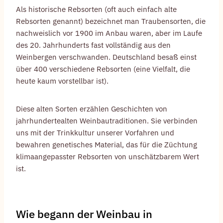
Als historische Rebsorten (oft auch einfach alte
Rebsorten genannt) bezeichnet man Traubensorten, die
nachweislich vor 1900 im Anbau waren, aber im Laufe
des 20. Jahrhunderts fast vollständig aus den
Weinbergen verschwanden. Deutschland besaß einst
über 400 verschiedene Rebsorten (eine Vielfalt, die
heute kaum vorstellbar ist).
Diese alten Sorten erzählen Geschichten von
jahrhundertealten Weinbautraditionen. Sie verbinden
uns mit der Trinkkultur unserer Vorfahren und
bewahren genetisches Material, das für die Züchtung
klimaangepasster Rebsorten von unschätzbarem Wert
ist.
Wie begann der Weinbau in