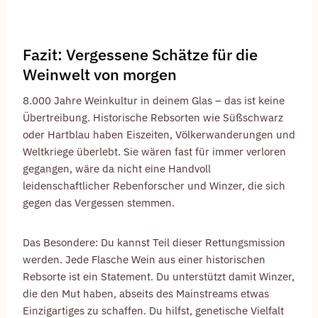
Fazit: Vergessene Schätze für die
Weinwelt von morgen
8.000 Jahre Weinkultur in deinem Glas – das ist keine
Übertreibung. Historische Rebsorten wie Süßschwarz
oder Hartblau haben Eiszeiten, Völkerwanderungen und
Weltkriege überlebt. Sie wären fast für immer verloren
gegangen, wäre da nicht eine Handvoll
leidenschaftlicher Rebenforscher und Winzer, die sich
gegen das Vergessen stemmen.
Das Besondere: Du kannst Teil dieser Rettungsmission
werden. Jede Flasche Wein aus einer historischen
Rebsorte ist ein Statement. Du unterstützt damit Winzer,
die den Mut haben, abseits des Mainstreams etwas
Einzigartiges zu schaffen. Du hilfst, genetische Vielfalt