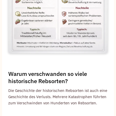
Warum verschwanden so viele
historische Rebsorten?
Die Geschichte der historischen Rebsorten ist auch eine
Geschichte des Verlusts. Mehrere Katastrophen führten
zum Verschwinden von Hunderten von Rebsorten.