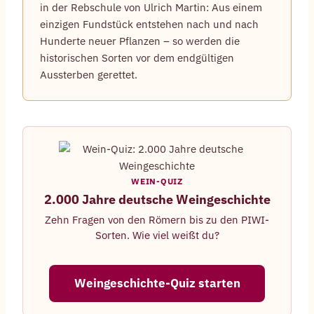
in der Rebschule von Ulrich Martin: Aus einem
einzigen Fundstück entstehen nach und nach
Hunderte neuer Pflanzen – so werden die
historischen Sorten vor dem endgültigen
Aussterben gerettet.
WEIN-QUIZ
2.000 Jahre deutsche Weingeschichte
Zehn Fragen von den Römern bis zu den PIWI-
Sorten. Wie viel weißt du?
Weingeschichte-Quiz starten