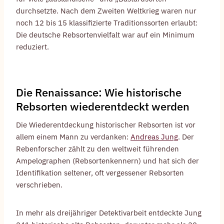
durchsetzte. Nach dem Zweiten Weltkrieg waren nur
noch 12 bis 15 klassifizierte Traditionssorten erlaubt:
Die deutsche Rebsortenvielfalt war auf ein Minimum
reduziert.
Die Renaissance: Wie historische
Rebsorten wiederentdeckt werden
Die Wiederentdeckung historischer Rebsorten ist vor
allem einem Mann zu verdanken:
Andreas Jung
. Der
Rebenforscher zählt zu den weltweit führenden
Ampelographen (Rebsortenkennern) und hat sich der
Identifikation seltener, oft vergessener Rebsorten
verschrieben.
In mehr als dreijähriger Detektivarbeit entdeckte Jung