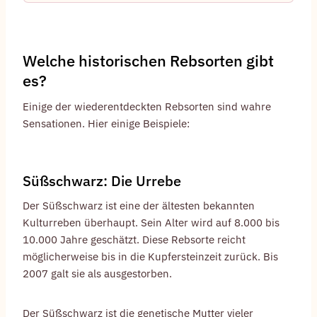
Welche historischen Rebsorten gibt
es?
Einige der wiederentdeckten Rebsorten sind wahre
Sensationen. Hier einige Beispiele:
Süßschwarz: Die Urrebe
Der Süßschwarz ist eine der ältesten bekannten
Kulturreben überhaupt. Sein Alter wird auf 8.000 bis
10.000 Jahre geschätzt. Diese Rebsorte reicht
möglicherweise bis in die Kupfersteinzeit zurück. Bis
2007 galt sie als ausgestorben.
Der Süßschwarz ist die genetische Mutter vieler