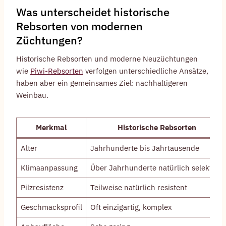
Was unterscheidet historische
Rebsorten von modernen
Züchtungen?
Historische Rebsorten und moderne Neuzüchtungen
wie
Piwi-Rebsorten
verfolgen unterschiedliche Ansätze,
haben aber ein gemeinsames Ziel: nachhaltigeren
Weinbau.
Merkmal
Historische Rebsorten
Alter
Jahrhunderte bis Jahrtausende
Klimaanpassung
Über Jahrhunderte natürlich selektiert
Pilzresistenz
Teilweise natürlich resistent
Geschmacksprofil
Oft einzigartig, komplex