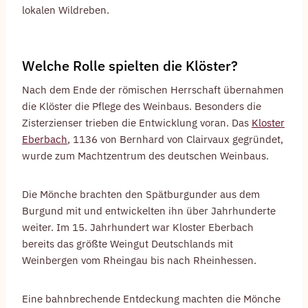
lokalen Wildreben.
Welche Rolle spielten die Klöster?
Nach dem Ende der römischen Herrschaft übernahmen
die Klöster die Pflege des Weinbaus. Besonders die
Zisterzienser trieben die Entwicklung voran. Das
Kloster
Eberbach
, 1136 von Bernhard von Clairvaux gegründet,
wurde zum Machtzentrum des deutschen Weinbaus.
Die Mönche brachten den Spätburgunder aus dem
Burgund mit und entwickelten ihn über Jahrhunderte
weiter. Im 15. Jahrhundert war Kloster Eberbach
bereits das größte Weingut Deutschlands mit
Weinbergen vom Rheingau bis nach Rheinhessen.
Eine bahnbrechende Entdeckung machten die Mönche