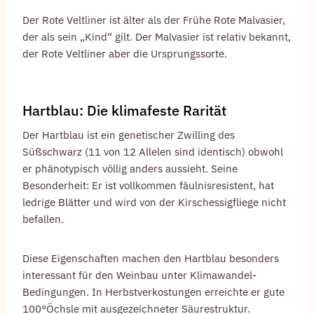
Der Rote Veltliner ist älter als der Frühe Rote Malvasier,
der als sein „Kind“ gilt. Der Malvasier ist relativ bekannt,
der Rote Veltliner aber die Ursprungssorte.
Hartblau: Die klimafeste Rarität
Der Hartblau ist ein genetischer Zwilling des
Süßschwarz (11 von 12 Allelen sind identisch) obwohl
er phänotypisch völlig anders aussieht. Seine
Besonderheit: Er ist vollkommen fäulnisresistent, hat
ledrige Blätter und wird von der Kirschessigfliege nicht
befallen.
Diese Eigenschaften machen den Hartblau besonders
interessant für den Weinbau unter Klimawandel-
Bedingungen. In Herbstverkostungen erreichte er gute
100°Öchsle mit ausgezeichneter Säurestruktur.