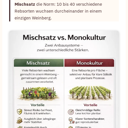
Mischsatz
die Norm: 10 bis 40 verschiedene
Rebsorten wuchsen durcheinander in einem
einzigen Weinberg.