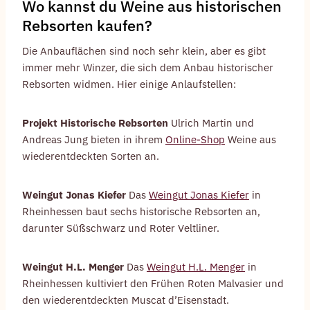
Wo kannst du Weine aus historischen
Rebsorten kaufen?
Die Anbauflächen sind noch sehr klein, aber es gibt
immer mehr Winzer, die sich dem Anbau historischer
Rebsorten widmen. Hier einige Anlaufstellen:
Projekt Historische Rebsorten
Ulrich Martin und
Andreas Jung bieten in ihrem
Online-Shop
Weine aus
wiederentdeckten Sorten an.
Weingut Jonas Kiefer
Das
Weingut Jonas Kiefer
in
Rheinhessen baut sechs historische Rebsorten an,
darunter Süßschwarz und Roter Veltliner.
Weingut H.L. Menger
Das
Weingut H.L. Menger
in
Rheinhessen kultiviert den Frühen Roten Malvasier und
den wiederentdeckten Muscat d’Eisenstadt.