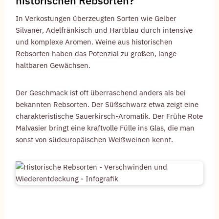
historischen Rebsorten?
In Verkostungen überzeugten Sorten wie Gelber
Silvaner, Adelfränkisch und Hartblau durch intensive
und komplexe Aromen. Weine aus historischen
Rebsorten haben das Potenzial zu großen, lange
haltbaren Gewächsen.
Der Geschmack ist oft überraschend anders als bei
bekannten Rebsorten. Der Süßschwarz etwa zeigt eine
charakteristische Sauerkirsch-Aromatik. Der Frühe Rote
Malvasier bringt eine kraftvolle Fülle ins Glas, die man
sonst von südeuropäischen Weißweinen kennt.