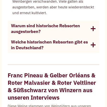
Weinbergen verschwanden. Viele galten als
ausgestorben, werden aber heute wiederentdeckt
und erneut kultiviert.
Warum sind historische Rebsorten
ausgestorben?
Welche historischen Rebsorten gibt es
in Deutschland?
Franc Pineau
&
Gelber Orléans
&
Roter Malvasier
&
Roter Veltliner
&
Süßschwarz
von Winzern aus
unseren Interviews
Diese Weine stammen von Weingütern aus unseren