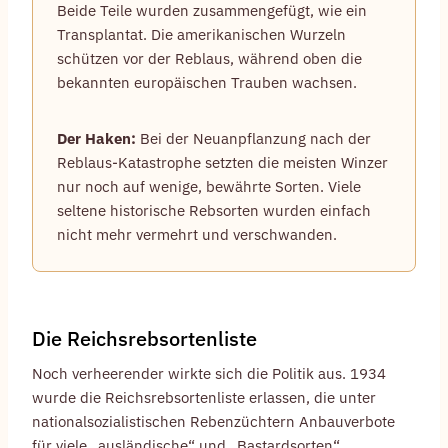
Beide Teile wurden zusammengefügt, wie ein
Transplantat. Die amerikanischen Wurzeln
schützen vor der Reblaus, während oben die
bekannten europäischen Trauben wachsen.
Der Haken:
Bei der Neuanpflanzung nach der
Reblaus-Katastrophe setzten die meisten Winzer
nur noch auf wenige, bewährte Sorten. Viele
seltene historische Rebsorten wurden einfach
nicht mehr vermehrt und verschwanden.
Die Reichsrebsortenliste
Noch verheerender wirkte sich die Politik aus. 1934
wurde die Reichsrebsortenliste erlassen, die unter
nationalsozialistischen Rebenzüchtern Anbauverbote
für viele „ausländische“ und „Bastardsorten“