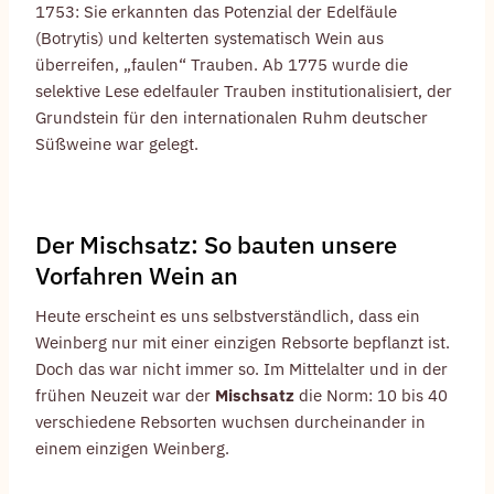
1753: Sie erkannten das Potenzial der Edelfäule
(Botrytis) und kelterten systematisch Wein aus
überreifen, „faulen“ Trauben. Ab 1775 wurde die
selektive Lese edelfauler Trauben institutionalisiert, der
Grundstein für den internationalen Ruhm deutscher
Süßweine war gelegt.
Der Mischsatz: So bauten unsere
Vorfahren Wein an
Heute erscheint es uns selbstverständlich, dass ein
Weinberg nur mit einer einzigen Rebsorte bepflanzt ist.
Doch das war nicht immer so. Im Mittelalter und in der
frühen Neuzeit war der
Mischsatz
die Norm: 10 bis 40
verschiedene Rebsorten wuchsen durcheinander in
einem einzigen Weinberg.