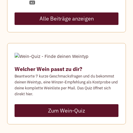
Alle Beiträge anzeigen
Welcher Wein passt zu dir?
Beantworte 7 kurze Geschmacksfragen und du bekommst
deinen Weintyp, eine Winzer-Empfehlung als Kostprobe und
deine komplette Weinliste per Mail. Das Quiz öffnet sich
direkt hier.
Zum Wein-Quiz