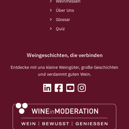
Weinmessen
Über Uns
Glossar
Quiz
Weingeschichten, die verbinden
Entdecke mit uns kleine Weingüter, große Geschichten
und verdammt guten Wein.