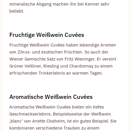
mineralische Abgang machen ihn bei Kenner sehr
beliebt.
Fruchtige Weißwein Cuvées
Fruchtige Weißwein Cuvées haben lebendige Aromen
von Zitrus- und exotischen Früchten. So auch der
Wiener Gemischte Satz von Fritz Wieninger. Er vereint
Grüner Veltliner, Riesling und Chardonnay zu einem
erfrischenden Trinkerlebnis an warmen Tagen.
Aromatische Weißwein Cuvées
Aromatische Weißwein Cuvées bieten ein tiefes
Geschmackserlebnis. Beispielsweise der Weißwein
‚blanc‘ von Anette Closheim, ist ein gutes Beispiel. Sie
kombinieren verschiedene Trauben zu einem