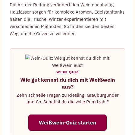
Die Art der Reifung verändert den Wein nachhaltig.
Holzfässer sorgen für komplexe Aromen, Edelstahltanks
halten die Frische. Winzer experimentieren mit
verschiedenen Methoden. So finden sie den besten
Weg, um die Cuvée zu vollenden.
WEIN-QUIZ
Wie gut kennst du dich mit Weißwein
aus?
Zehn schnelle Fragen zu Riesling, Grauburgunder
und Co. Schaffst du die volle Punktzahl?
Weißwein-Quiz starten