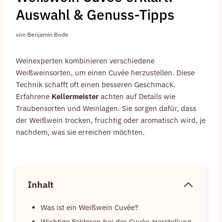
Auswahl & Genuss-Tipps
von
Benjamin Bode
Weinexperten kombinieren verschiedene
Weißweinsorten, um einen Cuvée herzustellen. Diese
Technik schafft oft einen besseren Geschmack.
Erfahrene
Kellermeister
achten auf Details wie
Traubensorten und Weinlagen. Sie sorgen dafür, dass
der Weißwein trocken, fruchtig oder aromatisch wird, je
nachdem, was sie erreichen möchten.
Inhalt
Was ist ein Weißwein Cuvée?
Wichtige Faktoren bei der Cuvée-Herstellung