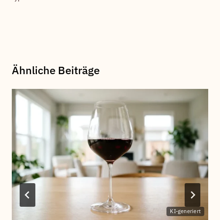
Ähnliche Beiträge
KI-generiert