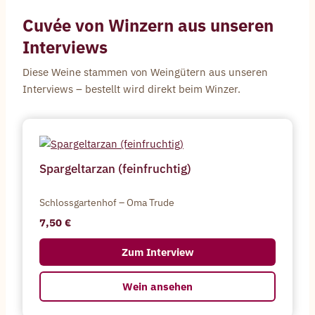
Cuvée
von Winzern aus unseren
Interviews
Diese Weine stammen von Weingütern aus unseren
Interviews – bestellt wird direkt beim Winzer.
Spargeltarzan (feinfruchtig)
Schlossgartenhof – Oma Trude
7,50
Zum Interview
Wein ansehen