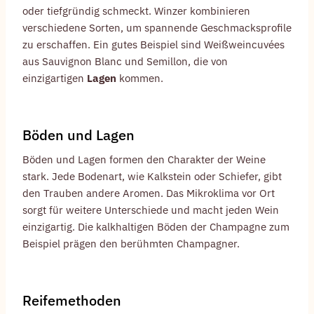
oder tiefgründig schmeckt. Winzer kombinieren
verschiedene Sorten, um spannende Geschmacksprofile
zu erschaffen. Ein gutes Beispiel sind Weißweincuvées
aus Sauvignon Blanc und Semillon, die von
einzigartigen
Lagen
kommen.
Böden und Lagen
Böden und Lagen formen den Charakter der Weine
stark. Jede Bodenart, wie Kalkstein oder Schiefer, gibt
den Trauben andere Aromen. Das Mikroklima vor Ort
sorgt für weitere Unterschiede und macht jeden Wein
einzigartig. Die kalkhaltigen Böden der Champagne zum
Beispiel prägen den berühmten Champagner.
Reifemethoden