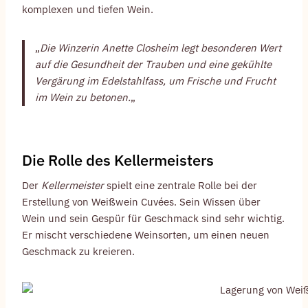
komplexen und tiefen Wein.
„
Die Winzerin Anette Closheim legt besonderen Wert
auf die Gesundheit der Trauben und eine gekühlte
Vergärung im Edelstahlfass, um Frische und Frucht
im Wein zu betonen.
„
Die Rolle des Kellermeisters
Der
Kellermeister
spielt eine zentrale Rolle bei der
Erstellung von Weißwein Cuvées. Sein Wissen über
Wein und sein Gespür für Geschmack sind sehr wichtig.
Er mischt verschiedene Weinsorten, um einen neuen
Geschmack zu kreieren.