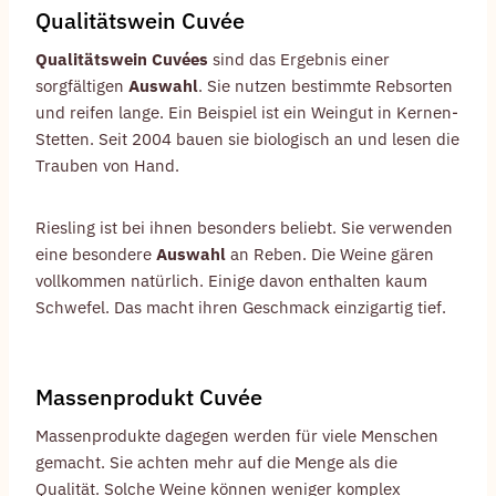
Qualitätswein Cuvée
Qualitätswein Cuvées
sind das Ergebnis einer
sorgfältigen
Auswahl
. Sie nutzen bestimmte Rebsorten
und reifen lange. Ein Beispiel ist ein Weingut in Kernen-
Stetten. Seit 2004 bauen sie biologisch an und lesen die
Trauben von Hand.
Riesling ist bei ihnen besonders beliebt. Sie verwenden
eine besondere
Auswahl
an Reben. Die Weine gären
vollkommen natürlich. Einige davon enthalten kaum
Schwefel. Das macht ihren Geschmack einzigartig tief.
Massenprodukt Cuvée
Massenprodukte dagegen werden für viele Menschen
gemacht. Sie achten mehr auf die Menge als die
Qualität. Solche Weine können weniger komplex