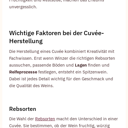
unvergesslich.
Wichtige Faktoren bei der Cuvée-
Herstellung
Die Herstellung eines Cuvée kombiniert Kreativität mit
Fachwissen. Erst wenn Winzer die richtigen Rebsorten
aussuchen, passende Böden und
Lagen
finden und
Reifeprozesse
festlegen, entsteht ein Spitzenwein.
Dabei ist jedes Detail wichtig für den Geschmack und
die Qualität des Weins.
Rebsorten
Die Wahl der
Rebsorten
macht den Unterschied in einer
Cuvée. Sie bestimmen, ob der Wein fruchtig, würzig