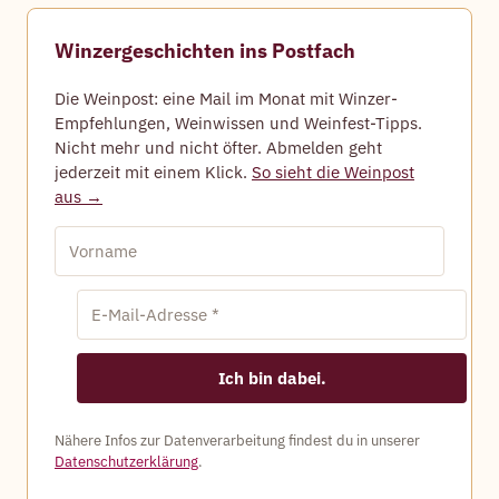
Winzergeschichten ins Postfach
Die Weinpost: eine Mail im Monat mit Winzer-
Empfehlungen, Weinwissen und Weinfest-Tipps.
Nicht mehr und nicht öfter. Abmelden geht
jederzeit mit einem Klick.
So sieht die Weinpost
aus →
Nähere Infos zur Datenverarbeitung findest du in unserer
Datenschutzerklärung
.