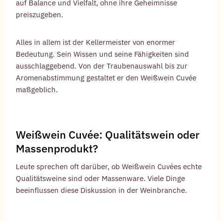
auf Balance und Vielfalt, ohne ihre Geheimnisse
preiszugeben.
Alles in allem ist der Kellermeister von enormer
Bedeutung. Sein Wissen und seine Fähigkeiten sind
ausschlaggebend. Von der Traubenauswahl bis zur
Aromenabstimmung gestaltet er den Weißwein Cuvée
maßgeblich.
Weißwein Cuvée: Qualitätswein oder
Massenprodukt?
Leute sprechen oft darüber, ob Weißwein Cuvées echte
Qualitätsweine sind oder Massenware. Viele Dinge
beeinflussen diese Diskussion in der Weinbranche.