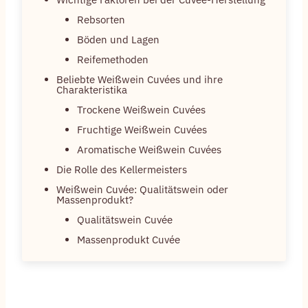
Rebsorten
Böden und Lagen
Reifemethoden
Beliebte Weißwein Cuvées und ihre
Charakteristika
Trockene Weißwein Cuvées
Fruchtige Weißwein Cuvées
Aromatische Weißwein Cuvées
Die Rolle des Kellermeisters
Weißwein Cuvée: Qualitätswein oder
Massenprodukt?
Qualitätswein Cuvée
Massenprodukt Cuvée