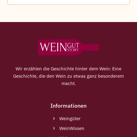
Wir erzählen die Geschichte hinter dem Wein: Eine
Geschichte, die den Wein zu etwas ganz besonderem
macht.
Informationen
Weingüter
WeinWissen