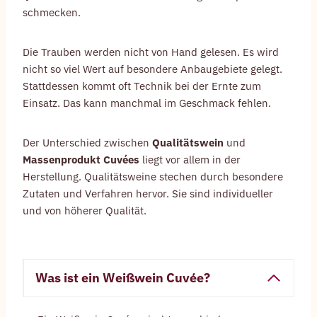
schmecken.
Die Trauben werden nicht von Hand gelesen. Es wird
nicht so viel Wert auf besondere Anbaugebiete gelegt.
Stattdessen kommt oft Technik bei der Ernte zum
Einsatz. Das kann manchmal im Geschmack fehlen.
Der Unterschied zwischen
Qualitätswein
und
Massenprodukt Cuvées
liegt vor allem in der
Herstellung. Qualitätsweine stechen durch besondere
Zutaten und Verfahren hervor. Sie sind individueller
und von höherer Qualität.
Was ist ein Weißwein Cuvée?