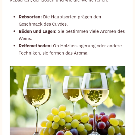
Rebsorten:
Die Hauptsorten prägen den
Geschmack des Cuvées.
Böden und Lagen:
Sie bestimmen viele Aromen des
Weins.
Reifemethoden:
Ob Holzfasslagerung oder andere
Techniken, sie formen das Aroma.