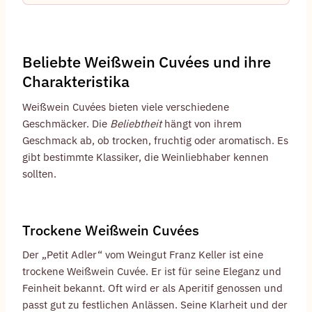
Beliebte Weißwein Cuvées und ihre
Charakteristika
Weißwein Cuvées bieten viele verschiedene
Geschmäcker. Die
Beliebtheit
hängt von ihrem
Geschmack ab, ob trocken, fruchtig oder aromatisch. Es
gibt bestimmte Klassiker, die Weinliebhaber kennen
sollten.
Trockene Weißwein Cuvées
Der „Petit Adler“ vom Weingut Franz Keller ist eine
trockene Weißwein Cuvée. Er ist für seine Eleganz und
Feinheit bekannt. Oft wird er als Aperitif genossen und
passt gut zu festlichen Anlässen. Seine Klarheit und der