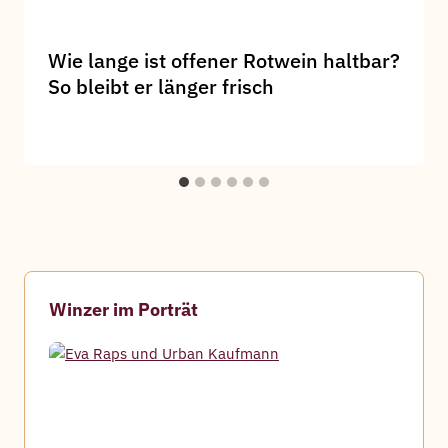
Wie lange ist offener Rotwein haltbar?
So bleibt er länger frisch
Winzer im Porträt