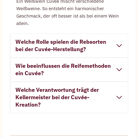
Ein Weißwein Cuvée mischt verschiedene
Weißweine. So entsteht ein harmonischer
Geschmack, der oft besser ist als bei einem Wein
allein.
Welche Rolle spielen die Rebsorten
bei der Cuvée-Herstellung?
Wie beeinflussen die Reifemethoden
ein Cuvée?
Welche Verantwortung trägt der
Kellermeister bei der Cuvée-
Kreation?