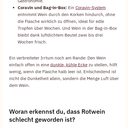
Gastronomie.
Coravin und Bag-in-Box:
Ein
Coravin-System
entnimmt Wein durch den Korken hindurch, ohne
die Flasche wirklich zu öffnen, ideal für edle
Tropfen über Wochen. Und Wein in der Bag-in-Box
bleibt dank luftdichtem Beutel zwei bis drei
Wochen frisch.
Ein verbreiteter Irrtum noch am Rande: Den Wein
einfach offen in eine
dunkle, kühle Ecke
zu stellen, hilft
wenig, wenn die Flasche halb leer ist. Entscheidend ist
nicht die Dunkelheit allein, sondern die Menge Luft über
dem Wein.
Woran erkennst du, dass Rotwein
schlecht geworden ist?