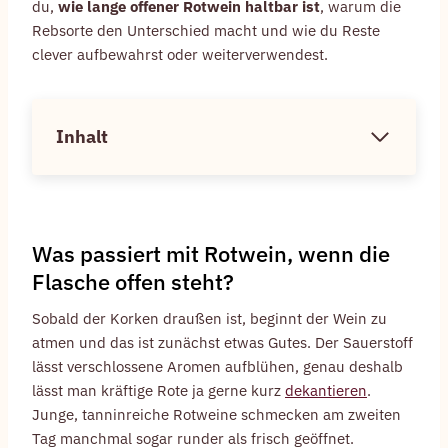
du,
wie lange offener Rotwein haltbar ist
, warum die
Rebsorte den Unterschied macht und wie du Reste
clever aufbewahrst oder weiterverwendest.
Inhalt
Was passiert mit Rotwein, wenn die
Flasche offen steht?
Sobald der Korken draußen ist, beginnt der Wein zu
atmen und das ist zunächst etwas Gutes. Der Sauerstoff
lässt verschlossene Aromen aufblühen, genau deshalb
lässt man kräftige Rote ja gerne kurz
dekantieren
.
Junge, tanninreiche Rotweine schmecken am zweiten
Tag manchmal sogar runder als frisch geöffnet.