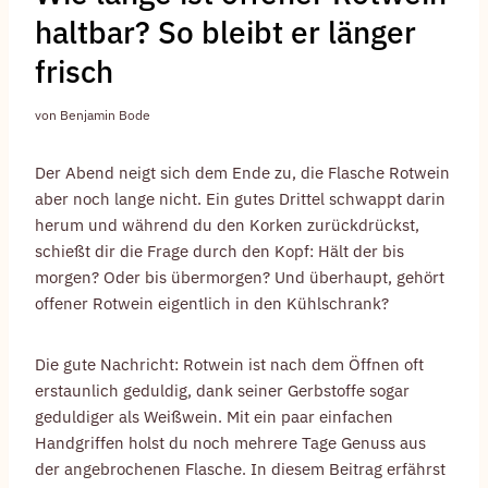
haltbar? So bleibt er länger
frisch
von
Benjamin Bode
Der Abend neigt sich dem Ende zu, die Flasche Rotwein
aber noch lange nicht. Ein gutes Drittel schwappt darin
herum und während du den Korken zurückdrückst,
schießt dir die Frage durch den Kopf: Hält der bis
morgen? Oder bis übermorgen? Und überhaupt, gehört
offener Rotwein eigentlich in den Kühlschrank?
Die gute Nachricht: Rotwein ist nach dem Öffnen oft
erstaunlich geduldig, dank seiner Gerbstoffe sogar
geduldiger als Weißwein. Mit ein paar einfachen
Handgriffen holst du noch mehrere Tage Genuss aus
der angebrochenen Flasche. In diesem Beitrag erfährst