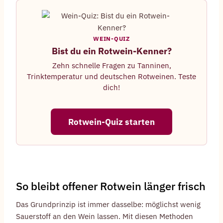
WEIN-QUIZ
Bist du ein Rotwein-Kenner?
Zehn schnelle Fragen zu Tanninen,
Trinktemperatur und deutschen Rotweinen. Teste
dich!
Rotwein-Quiz starten
So bleibt offener Rotwein länger frisch
Das Grundprinzip ist immer dasselbe: möglichst wenig
Sauerstoff an den Wein lassen. Mit diesen Methoden