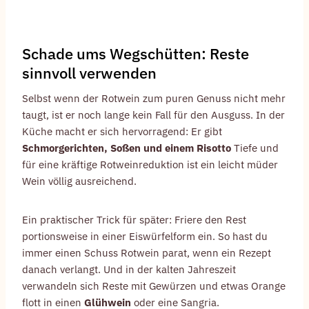
Schade ums Wegschütten: Reste
sinnvoll verwenden
Selbst wenn der Rotwein zum puren Genuss nicht mehr
taugt, ist er noch lange kein Fall für den Ausguss. In der
Küche macht er sich hervorragend: Er gibt
Schmorgerichten, Soßen und einem Risotto
Tiefe und
für eine kräftige Rotweinreduktion ist ein leicht müder
Wein völlig ausreichend.
Ein praktischer Trick für später: Friere den Rest
portionsweise in einer Eiswürfelform ein. So hast du
immer einen Schuss Rotwein parat, wenn ein Rezept
danach verlangt. Und in der kalten Jahreszeit
verwandeln sich Reste mit Gewürzen und etwas Orange
flott in einen
Glühwein
oder eine Sangria.