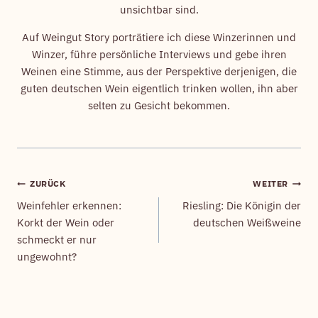
unsichtbar sind.
Auf Weingut Story porträtiere ich diese Winzerinnen und
Winzer, führe persönliche Interviews und gebe ihren
Weinen eine Stimme, aus der Perspektive derjenigen, die
guten deutschen Wein eigentlich trinken wollen, ihn aber
selten zu Gesicht bekommen.
ZURÜCK
WEITER
Beitragsnavigation
Weinfehler erkennen:
Riesling: Die Königin der
Korkt der Wein oder
deutschen Weißweine
schmeckt er nur
ungewohnt?