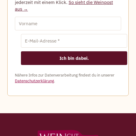
jederzeit mit einem Klick.
So sieht die Weinpost
aus →
Nähere Infos zur Datenverarbeitung findest du in unserer
Datenschutzerklärung
.