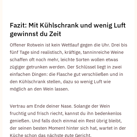
Fazit: Mit Kühlschrank und wenig Luft
gewinnst du Zeit
Offener Rotwein ist kein Wettlauf gegen die Uhr. Drei bis
fünf Tage sind realistisch, kräftige, tanninreiche Weine
schaffen oft noch mehr, leichte Sorten wollen etwas
zügiger getrunken werden. Der Schlüssel liegt in zwei
einfachen Dingen: die Flasche gut verschließen und in
den Kühlschrank stellen, dazu so wenig Luft wie
möglich an den Wein lassen.
Vertrau am Ende deiner Nase. Solange der Wein
fruchtig und frisch riecht, kannst du ihn bedenkenlos
genießen. Und falls doch einmal ein Rest übrig bleibt,
der seinen besten Moment hinter sich hat, wartet in der
Küche schon das nächste gute Gericht.