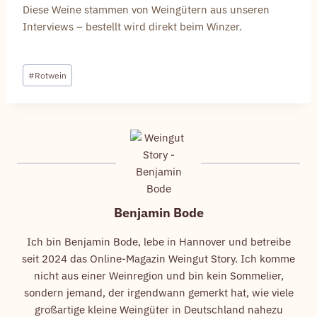
Diese Weine stammen von Weingütern aus unseren
Interviews – bestellt wird direkt beim Winzer.
Schlagworte:
#
Rotwein
Benjamin Bode
Ich bin Benjamin Bode, lebe in Hannover und betreibe
seit 2024 das Online-Magazin Weingut Story. Ich komme
nicht aus einer Weinregion und bin kein Sommelier,
sondern jemand, der irgendwann gemerkt hat, wie viele
großartige kleine Weingüter in Deutschland nahezu