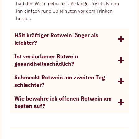
hält den Wein mehrere Tage länger frisch. Nimm
ihn einfach rund 30 Minuten vor dem Trinken
heraus.
Hält kräftiger Rotwein länger als
leichter?
Ist verdorbener Rotwein
gesundheitsschädlich?
Schmeckt Rotwein am zweiten Tag
schlechter?
Wie bewahre ich offenen Rotwein am
besten auf?