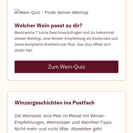
Welcher Wein passt zu dir?
Beantworte 7 kurze Geschmacksfragen und du bekommst
deinen Weintyp, eine Winzer-Empfehlung als Kostprobe und
deine komplette Weinliste per Mail. Das Quiz öffnet sich
direkt hier.
Zum Wein-Quiz
Winzergeschichten ins Postfach
Die Weinpost: eine Mail im Monat mit Winzer-
Empfehlungen, Weinwissen und Weinfest-Tipps.
Nicht mehr und nicht öfter. Abmelden geht