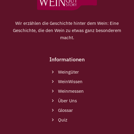
Wir erzählen die Geschichte hinter dem Wein: Eine
Geschichte, die den Wein zu etwas ganz besonderem
macht.
Informationen
Weingüter
WeinWissen
Weinmessen
Über Uns
Glossar
Quiz