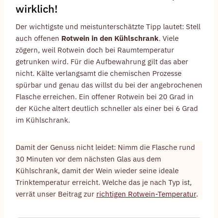
wirklich!
Der wichtigste und meistunterschätzte Tipp lautet: Stell
auch offenen
Rotwein in den Kühlschrank
. Viele
zögern, weil Rotwein doch bei Raumtemperatur
getrunken wird. Für die Aufbewahrung gilt das aber
nicht. Kälte verlangsamt die chemischen Prozesse
spürbar und genau das willst du bei der angebrochenen
Flasche erreichen. Ein offener Rotwein bei 20 Grad in
der Küche altert deutlich schneller als einer bei 6 Grad
im Kühlschrank.
Damit der Genuss nicht leidet: Nimm die Flasche rund
30 Minuten vor dem nächsten Glas aus dem
Kühlschrank, damit der Wein wieder seine ideale
Trinktemperatur erreicht. Welche das je nach Typ ist,
verrät unser Beitrag zur
richtigen Rotwein-Temperatur
.