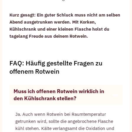
Kurz gesagt: Ein guter Schluck muss nicht am selben
Abend ausgetrunken werden. Mit Korken,
Kühlschrank und einer kleinen Flasche holst du
tagelang Freude aus deinem Rotwein.
FAQ: Häufig gestellte Fragen zu
offenem Rotwein
Muss ich offenen Rotwein wirklich in
den Kühlschrank stellen?
Ja. Auch wenn Rotwein bei Raumtemperatur
getrunken wird, sollte die angebrochene Flasche
kühl stehen. Kälte verlangsamt die Oxidation und