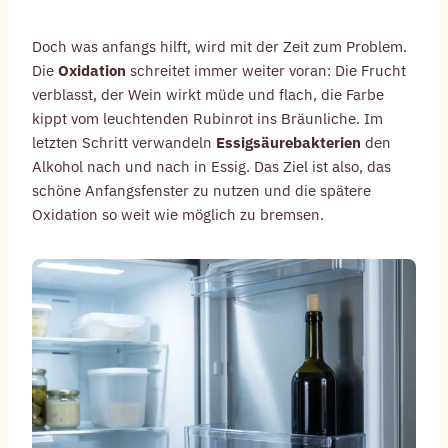
Doch was anfangs hilft, wird mit der Zeit zum Problem.
Die
Oxidation
schreitet immer weiter voran: Die Frucht
verblasst, der Wein wirkt müde und flach, die Farbe
kippt vom leuchtenden Rubinrot ins Bräunliche. Im
letzten Schritt verwandeln
Essigsäurebakterien
den
Alkohol nach und nach in Essig. Das Ziel ist also, das
schöne Anfangsfenster zu nutzen und die spätere
Oxidation so weit wie möglich zu bremsen.