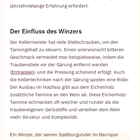
jahrzehntelange Erfahrung erfordert.
Der Einfluss des Winzers
Der Kellermeister hat viele Stellschrauben, um den
Tanningehalt zu steuern. Einen unerwünscht bitteren
Geschmack vermeidet man beispielsweise, indem die
Traubenstiele vor der Gärung entfernt werden
(
Entrappen
) und die Pressung schonend erfolgt. Auch
die Kellertechniken nach der Gärung spielen eine Rolle:
Der Ausbau im Holzfass gibt aus dem Eichenholz
zusätzliche Tannine an den Wein ab. Diese Eichenholz-
Tannine schmecken oft weicher und runder als die
traubeneigenen Gerbstoffe und verleihen dem Wein
mehr Struktur und Komplexität.
Ein Winzer, der seinen Spätburgunder im Barrique