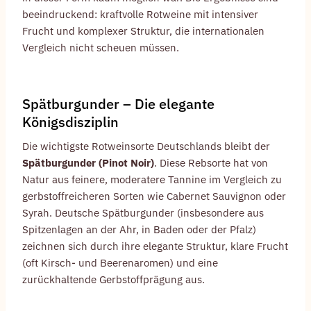
beeindruckend: kraftvolle Rotweine mit intensiver
Frucht und komplexer Struktur, die internationalen
Vergleich nicht scheuen müssen.
Spätburgunder – Die elegante
Königsdisziplin
Die wichtigste Rotweinsorte Deutschlands bleibt der
Spätburgunder (Pinot Noir)
. Diese Rebsorte hat von
Natur aus feinere, moderatere Tannine im Vergleich zu
gerbstoffreicheren Sorten wie Cabernet Sauvignon oder
Syrah. Deutsche Spätburgunder (insbesondere aus
Spitzenlagen an der Ahr, in Baden oder der Pfalz)
zeichnen sich durch ihre elegante Struktur, klare Frucht
(oft Kirsch- und Beerenaromen) und eine
zurückhaltende Gerbstoffprägung aus.