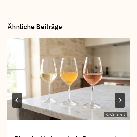
Ähnliche Beiträge
KI-generiert