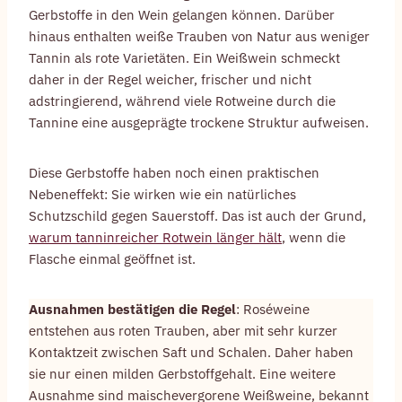
Gerbstoffe in den Wein gelangen können. Darüber
hinaus enthalten weiße Trauben von Natur aus weniger
Tannin als rote Varietäten. Ein Weißwein schmeckt
daher in der Regel weicher, frischer und nicht
adstringierend, während viele Rotweine durch die
Tannine eine ausgeprägte trockene Struktur aufweisen.
Diese Gerbstoffe haben noch einen praktischen
Nebeneffekt: Sie wirken wie ein natürliches
Schutzschild gegen Sauerstoff. Das ist auch der Grund,
warum tanninreicher Rotwein länger hält
, wenn die
Flasche einmal geöffnet ist.
Ausnahmen bestätigen die Regel
: Roséweine
entstehen aus roten Trauben, aber mit sehr kurzer
Kontaktzeit zwischen Saft und Schalen. Daher haben
sie nur einen milden Gerbstoffgehalt. Eine weitere
Ausnahme sind maischevergorene Weißweine, bekannt