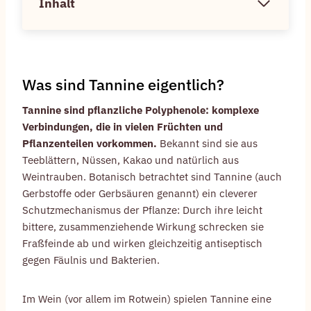
Inhalt
Was sind Tannine eigentlich?
Tannine sind pflanzliche Polyphenole: komplexe
Verbindungen, die in vielen Früchten und
Pflanzenteilen vorkommen.
Bekannt sind sie aus
Teeblättern, Nüssen, Kakao und natürlich aus
Weintrauben. Botanisch betrachtet sind Tannine (auch
Gerbstoffe oder Gerbsäuren genannt) ein cleverer
Schutzmechanismus der Pflanze: Durch ihre leicht
bittere, zusammenziehende Wirkung schrecken sie
Fraßfeinde ab und wirken gleichzeitig antiseptisch
gegen Fäulnis und Bakterien.
Im Wein (vor allem im Rotwein) spielen Tannine eine