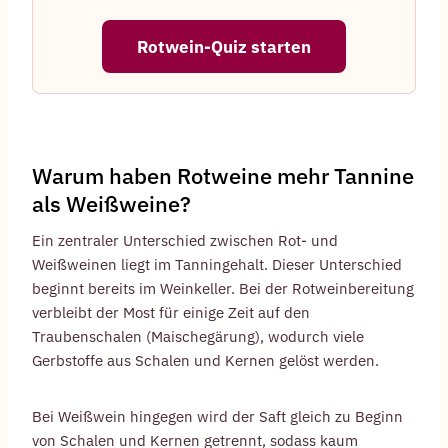
Rotwein-Quiz starten
Warum haben Rotweine mehr Tannine
als Weißweine?
Ein zentraler Unterschied zwischen Rot- und
Weißweinen liegt im Tanningehalt. Dieser Unterschied
beginnt bereits im Weinkeller. Bei der Rotweinbereitung
verbleibt der Most für einige Zeit auf den
Traubenschalen (Maischegärung), wodurch viele
Gerbstoffe aus Schalen und Kernen gelöst werden.
Bei Weißwein hingegen wird der Saft gleich zu Beginn
von Schalen und Kernen getrennt, sodass kaum