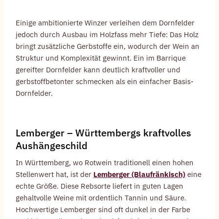
Einige ambitionierte Winzer verleihen dem Dornfelder
jedoch durch Ausbau im Holzfass mehr Tiefe: Das Holz
bringt zusätzliche Gerbstoffe ein, wodurch der Wein an
Struktur und Komplexität gewinnt. Ein im Barrique
gereifter Dornfelder kann deutlich kraftvoller und
gerbstoffbetonter schmecken als ein einfacher Basis-
Dornfelder.
Lemberger – Württembergs kraftvolles
Aushängeschild
In Württemberg, wo Rotwein traditionell einen hohen
Stellenwert hat, ist der
Lemberger (Blaufränkisch)
eine
echte Größe. Diese Rebsorte liefert in guten Lagen
gehaltvolle Weine mit ordentlich Tannin und Säure.
Hochwertige Lemberger sind oft dunkel in der Farbe