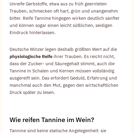
Unreife Gerbstoffe, etwa aus zu früh geernteten
Trauben, schmecken oft hart, grün und unangenehm
bitter. Reife Tannine hingegen wirken deutlich sanfter
und können sogar einen leicht süßlichen, seidigen
Eindruck hinterlassen.
Deutsche Winzer legen deshalb größten Wert auf die
physiologische Reife
ihrer Trauben. Es reicht nicht,
dass der Zucker- und Säuregehalt stimmt, auch die
Tannine in Schalen und Kernen müssen vollständig
ausgereift sein. Das erfordert Geduld, Erfahrung und
manchmal auch den Mut, gegen den wirtschaftlichen
Druck später zu lesen.
Wie reifen Tannine im Wein?
Tannine sind keine statische Angelegenheit: sie