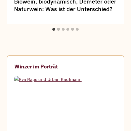
Biowein, biodynamisch, Demeter oder
Naturwein: Was ist der Unterschied?
Winzer im Porträt