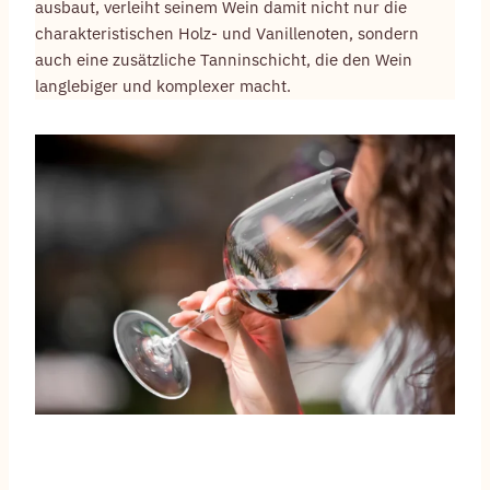
ausbaut, verleiht seinem Wein damit nicht nur die
charakteristischen Holz- und Vanillenoten, sondern
auch eine zusätzliche Tanninschicht, die den Wein
langlebiger und komplexer macht.