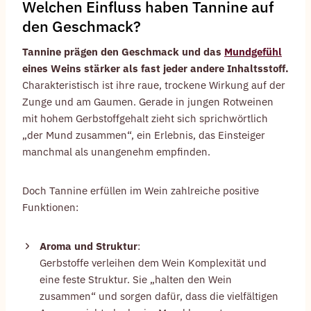
Welchen Einfluss haben Tannine auf
den Geschmack?
Tannine prägen den Geschmack und das
Mundgefühl
eines Weins stärker als fast jeder andere Inhaltsstoff.
Charakteristisch ist ihre raue, trockene Wirkung auf der
Zunge und am Gaumen. Gerade in jungen Rotweinen
mit hohem Gerbstoffgehalt zieht sich sprichwörtlich
„der Mund zusammen“, ein Erlebnis, das Einsteiger
manchmal als unangenehm empfinden.
Doch Tannine erfüllen im Wein zahlreiche positive
Funktionen:
Aroma und Struktur
:
Gerbstoffe verleihen dem Wein Komplexität und
eine feste Struktur. Sie „halten den Wein
zusammen“ und sorgen dafür, dass die vielfältigen