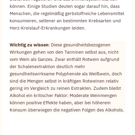
können. Einige Studien deuten sogar darauf hin, dass
Menschen, die regelmäßig gerbstoffreiche Lebensmittel
konsumieren, seltener an bestimmten Krebsarten und
Herz-Kreislauf-Erkrankungen leiden.
Wichtig zu wissen
: Diese gesundheitsbezogenen
Wirkungen gehen von den Tanninen selbst aus, nicht
vom Wein als Ganzes. Zwar enthält Rotwein aufgrund
der Schalenextraktion deutlich mehr
gesundheitswirksame Polyphenole als Weißwein, doch
sind die Mengen selbst in kräftigen Rotweinen relativ
gering im Vergleich zu reinen Extrakten. Zudem bleibt
Alkohol ein kritischer Faktor: Moderate Weinmengen
können positive Effekte haben, aber bei höherem
Konsum überwiegen die negativen Folgen des Alkohols.