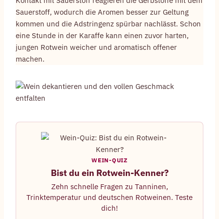
Kontakt mit Sauerstoff reagieren die Gerbstoffe mit dem
Sauerstoff, wodurch die Aromen besser zur Geltung
kommen und die Adstringenz spürbar nachlässt. Schon
eine Stunde in der Karaffe kann einen zuvor harten,
jungen Rotwein weicher und aromatisch offener
machen.
WEIN-QUIZ
Bist du ein Rotwein-Kenner?
Zehn schnelle Fragen zu Tanninen,
Trinktemperatur und deutschen Rotweinen. Teste
dich!