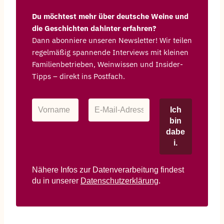
Du möchtest mehr über deutsche Weine und
die Geschichten dahinter erfahren?
Dann abonniere unseren Newsletter! Wir teilen
regelmäßig spannende Interviews mit kleinen
Familienbetrieben, Weinwissen und Insider-
Tipps – direkt ins Postfach.
Nähere Infos zur Datenverarbeitung findest
du in unserer
Datenschutzerklärung
.