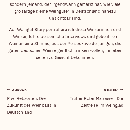
sondern jemand, der irgendwann gemerkt hat, wie viele
großartige kleine Weingüter in Deutschland nahezu
unsichtbar sind.
Auf Weingut Story porträtiere ich diese Winzerinnen und
Winzer, führe persönliche Interviews und gebe ihren
Weinen eine Stimme, aus der Perspektive derjenigen, die
guten deutschen Wein eigentlich trinken wollen, ihn aber
selten zu Gesicht bekommen.
ZURÜCK
WEITER
Beitragsnavigation
Piwi Rebsorten: Die
Früher Roter Malvasier: Die
Zukunft des Weinbaus in
Zeitreise im Weinglas
Deutschland