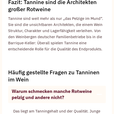
Fazit: Tannine sind die Architekten
großer Rotweine
Tannine sind weit mehr als nur „das Pelzige im Mund“.
Sie sind die unsichtbaren Architekten, die einem Wein
Struktur, Charakter und Lagerfähigkeit verleihen. Von
den Weinbergen deutscher Familienbetriebe bis in die
Barrique-Keller: Überall spielen Tannine eine
entscheidende Rolle für die Qualität des Endprodukts.
Häufig gestellte Fragen zu Tanninen
im Wein
Warum schmecken manche Rotweine
pelzig und andere nicht?
Das liegt am Tanningehalt und der Qualität. Junge