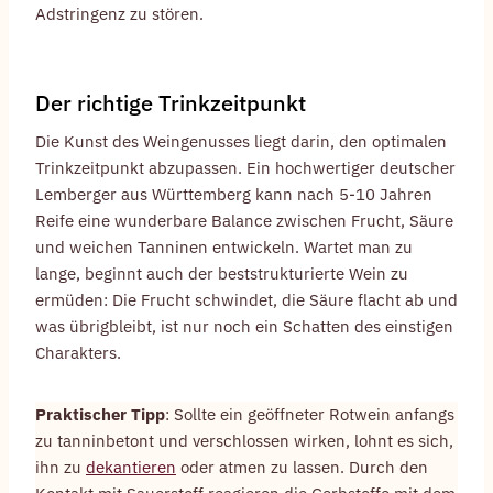
Adstringenz zu stören.
Der richtige Trinkzeitpunkt
Die Kunst des Weingenusses liegt darin, den optimalen
Trinkzeitpunkt abzupassen. Ein hochwertiger deutscher
Lemberger aus Württemberg kann nach 5-10 Jahren
Reife eine wunderbare Balance zwischen Frucht, Säure
und weichen Tanninen entwickeln. Wartet man zu
lange, beginnt auch der beststrukturierte Wein zu
ermüden: Die Frucht schwindet, die Säure flacht ab und
was übrigbleibt, ist nur noch ein Schatten des einstigen
Charakters.
Praktischer Tipp
: Sollte ein geöffneter Rotwein anfangs
zu tanninbetont und verschlossen wirken, lohnt es sich,
ihn zu
dekantieren
oder atmen zu lassen. Durch den