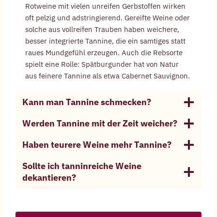
Rotweine mit vielen unreifen Gerbstoffen wirken
oft pelzig und adstringierend. Gereifte Weine oder
solche aus vollreifen Trauben haben weichere,
besser integrierte Tannine, die ein samtiges statt
raues Mundgefühl erzeugen. Auch die Rebsorte
spielt eine Rolle: Spätburgunder hat von Natur
aus feinere Tannine als etwa Cabernet Sauvignon.
Kann man Tannine schmecken?
Werden Tannine mit der Zeit weicher?
Haben teurere Weine mehr Tannine?
Sollte ich tanninreiche Weine
dekantieren?