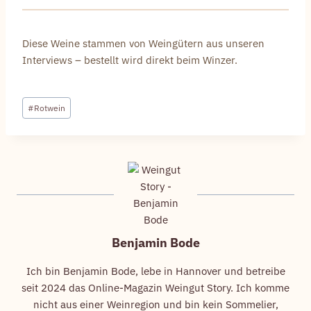
Diese Weine stammen von Weingütern aus unseren
Interviews – bestellt wird direkt beim Winzer.
Schlagworte:
#
Rotwein
Benjamin Bode
Ich bin Benjamin Bode, lebe in Hannover und betreibe
seit 2024 das Online-Magazin Weingut Story. Ich komme
nicht aus einer Weinregion und bin kein Sommelier,