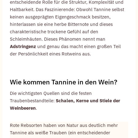
entscheidende Rolle für die Struktur, Komplexität und
Haltbarkeit. Das Faszinierende: Obwohl Tannine selbst
keinen ausgeprägten Eigengeschmack besitzen,
hinterlassen sie eine herbe Bitternote und dieses
charakteristische trockene Gefühl auf den
Schleimhäuten. Dieses Phänomen nennt man
Adstringenz
und genau das macht einen großen Teil
der Persönlichkeit eines Rotweins aus.
Wie kommen Tannine in den Wein?
Die wichtigsten Quellen sind die festen
Traubenbestandteile:
Schalen, Kerne und Stiele der
Weinbeeren
.
Rote Rebsorten haben von Natur aus deutlich mehr
Tannine als weiße Trauben (ein entscheidender