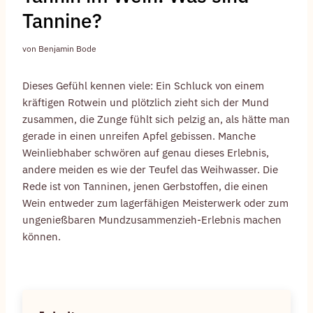
Tannine?
von
Benjamin Bode
Dieses Gefühl kennen viele: Ein Schluck von einem
kräftigen Rotwein und plötzlich zieht sich der Mund
zusammen, die Zunge fühlt sich pelzig an, als hätte man
gerade in einen unreifen Apfel gebissen. Manche
Weinliebhaber schwören auf genau dieses Erlebnis,
andere meiden es wie der Teufel das Weihwasser. Die
Rede ist von Tanninen, jenen Gerbstoffen, die einen
Wein entweder zum lagerfähigen Meisterwerk oder zum
ungenießbaren Mundzusammenzieh-Erlebnis machen
können.