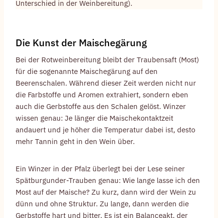
Unterschied in der Weinbereitung).
Die Kunst der Maischegärung
Bei der Rotweinbereitung bleibt der Traubensaft (Most)
für die sogenannte Maischegärung auf den
Beerenschalen. Während dieser Zeit werden nicht nur
die Farbstoffe und Aromen extrahiert, sondern eben
auch die Gerbstoffe aus den Schalen gelöst. Winzer
wissen genau: Je länger die Maischekontaktzeit
andauert und je höher die Temperatur dabei ist, desto
mehr Tannin geht in den Wein über.
Ein Winzer in der Pfalz überlegt bei der Lese seiner
Spätburgunder-Trauben genau: Wie lange lasse ich den
Most auf der Maische? Zu kurz, dann wird der Wein zu
dünn und ohne Struktur. Zu lange, dann werden die
Gerbstoffe hart und bitter. Es ist ein Balanceakt, der