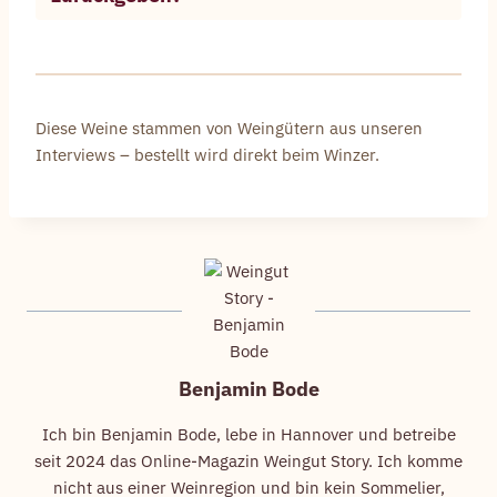
Diese Weine stammen von Weingütern aus unseren
Interviews – bestellt wird direkt beim Winzer.
Benjamin Bode
Ich bin Benjamin Bode, lebe in Hannover und betreibe
seit 2024 das Online-Magazin Weingut Story. Ich komme
nicht aus einer Weinregion und bin kein Sommelier,