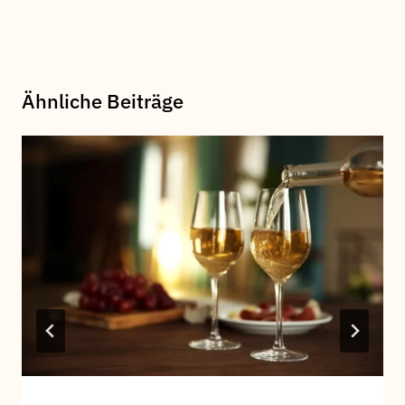
Ähnliche Beiträge