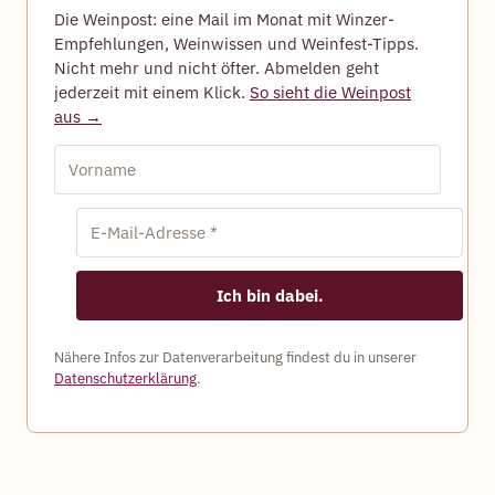
Die Weinpost: eine Mail im Monat mit Winzer-
Empfehlungen, Weinwissen und Weinfest-Tipps.
Nicht mehr und nicht öfter. Abmelden geht
jederzeit mit einem Klick.
So sieht die Weinpost
aus →
Nähere Infos zur Datenverarbeitung findest du in unserer
Datenschutzerklärung
.