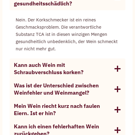
gesundheitsschädlich?
Nein. Der Korkschmecker ist ein reines
Geschmacksproblem. Die verantwortliche
Substanz TCA ist in diesen winzigen Mengen
gesundheitlich unbedenklich, der Wein schmeckt
nur nicht mehr gut.
Kann auch Wein mit
Schraubverschluss korken?
Was ist der Unterschied zwischen
Weinfehler und Weinmangel?
Mein Wein riecht kurz nach faulen
Eiern. Ist er hin?
Kann ich einen fehlerhaften Wein
zurückgeben?