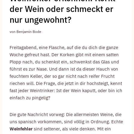
der Wein oder schmeckt er
nur ungewohnt?
von
Benjamin Bode
Freitagabend, eine Flasche, auf die du dich die ganze
Woche gefreut hast. Der Korken gibt mit einem satten
Plopp nach, du schenkst ein, schwenkst das Glas und
führst es zur Nase. Und dann ist da dieser Hauch von
feuchtem Keller, der so gar nicht nach reifer Frucht
riechen will. Die Frage, die jetzt in dir hochsteigt, kennt
fast jeder Weintrinker: Ist der Wein kaputt, oder bin ich
einfach zu pingelig?
Die gute Nachricht vorweg: Die allermeisten Weine, die
uns spanisch vorkommen, sind völlig in Ordnung. Echte
Weinfehler
sind seltener, als viele denken. Mit ein