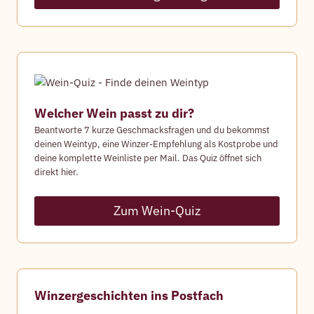
Welcher Wein passt zu dir?
Beantworte 7 kurze Geschmacksfragen und du bekommst
deinen Weintyp, eine Winzer-Empfehlung als Kostprobe und
deine komplette Weinliste per Mail. Das Quiz öffnet sich
direkt hier.
Zum Wein-Quiz
Winzergeschichten ins Postfach