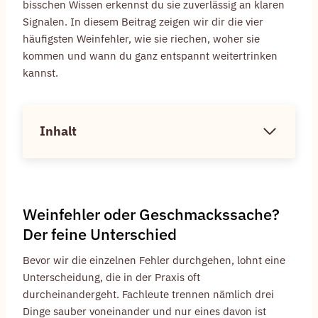
bisschen Wissen erkennst du sie zuverlässig an klaren
Signalen. In diesem Beitrag zeigen wir dir die vier
häufigsten Weinfehler, wie sie riechen, woher sie
kommen und wann du ganz entspannt weitertrinken
kannst.
Inhalt
Weinfehler oder Geschmackssache?
Der feine Unterschied
Bevor wir die einzelnen Fehler durchgehen, lohnt eine
Unterscheidung, die in der Praxis oft
durcheinandergeht. Fachleute trennen nämlich drei
Dinge sauber voneinander und nur eines davon ist