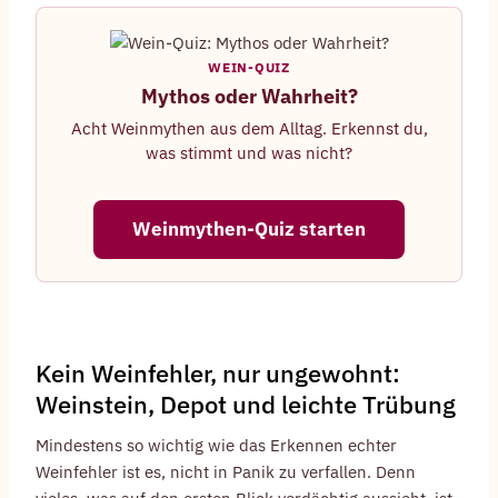
WEIN-QUIZ
Mythos oder Wahrheit?
Acht Weinmythen aus dem Alltag. Erkennst du,
was stimmt und was nicht?
Weinmythen-Quiz starten
Kein Weinfehler, nur ungewohnt:
Weinstein, Depot und leichte Trübung
Mindestens so wichtig wie das Erkennen echter
Weinfehler ist es, nicht in Panik zu verfallen. Denn