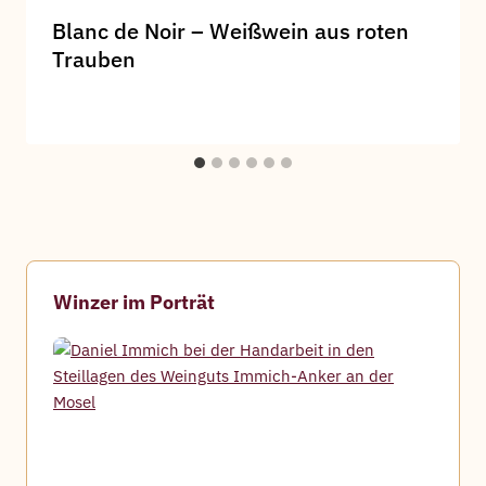
Blanc de Noir – Weißwein aus roten
Trauben
Winzer im Porträt