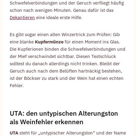
Schwefelverbindungen und der Geruch verfliegt häufig
schon nach wenigen Minuten. Genau dafür ist das
Dekantieren
eine ideale erste Hilfe.
Es gibt sogar einen alten Winzertrick zum Prüfen: Gib
eine blanke
Kupfermünze
für einen Moment ins Glas.
Die Kupferionen binden die Schwefelverbindungen und
der Mief verschwindet sichtbar. Diesen Testschluck
solltest du danach allerdings nicht trinken. Bleibt der
Geruch auch nach dem Belüften hartnäckig bestehen,
ist der Böckser zu stark und der Wein hat einen echten
Fehler.
UTA: den untypischen Alterungston
als Weinfehler erkennen
UTA
steht für „untypischer Alterungston“ und der Name