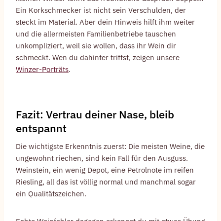
Ein Korkschmecker ist nicht sein Verschulden, der
steckt im Material. Aber dein Hinweis hilft ihm weiter
und die allermeisten Familienbetriebe tauschen
unkompliziert, weil sie wollen, dass ihr Wein dir
schmeckt. Wen du dahinter triffst, zeigen unsere
Winzer-Porträts
.
Fazit: Vertrau deiner Nase, bleib
entspannt
Die wichtigste Erkenntnis zuerst: Die meisten Weine, die
ungewohnt riechen, sind kein Fall für den Ausguss.
Weinstein, ein wenig Depot, eine Petrolnote im reifen
Riesling, all das ist völlig normal und manchmal sogar
ein Qualitätszeichen.