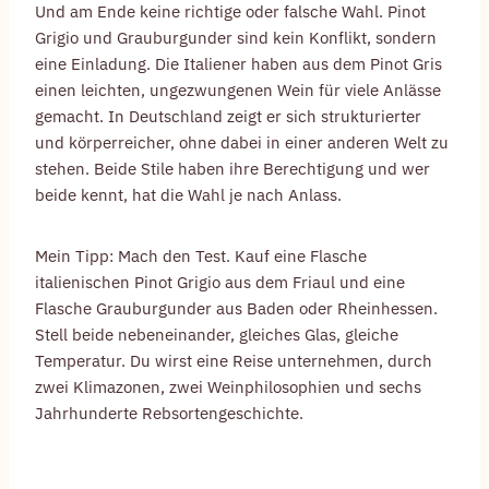
Und am Ende keine richtige oder falsche Wahl. Pinot
Grigio und Grauburgunder sind kein Konflikt, sondern
eine Einladung. Die Italiener haben aus dem Pinot Gris
einen leichten, ungezwungenen Wein für viele Anlässe
gemacht. In Deutschland zeigt er sich strukturierter
und körperreicher, ohne dabei in einer anderen Welt zu
stehen. Beide Stile haben ihre Berechtigung und wer
beide kennt, hat die Wahl je nach Anlass.
Mein Tipp: Mach den Test. Kauf eine Flasche
italienischen Pinot Grigio aus dem Friaul und eine
Flasche Grauburgunder aus Baden oder Rheinhessen.
Stell beide nebeneinander, gleiches Glas, gleiche
Temperatur. Du wirst eine Reise unternehmen, durch
zwei Klimazonen, zwei Weinphilosophien und sechs
Jahrhunderte Rebsortengeschichte.