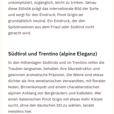
unkompliziert, zugänglich, leicht zu trinken. Genau
diese Stilistik prägt das internationale Bild der Sorte
und sorgt für den Eindruck, Pinot Grigio sei
grundsätzlich neutral. Ein Eindruck, der den
Spitzenweinen aus dem Friaul oder Südtirol nicht
gerecht wird.
Südtirol und Trentino (alpine Eleganz)
In den Höhenlagen Südtirols und im Trentino reifen die
Trauben langsamer, behalten ihre Säurestruktur und
gewinnen aromatische Präzision. Die Weine sind etwas
dichter als ihre venetianischen Verwandten, mit floralen
Noten, Birnenkompott und einem charakteristischen
alpinen Anklang von Bergkräutern und Kalkstein. Wer
einen italienischen Pinot Grigio mit etwas mehr Körper
sucht, ohne den deutschen Stil zu wählen, landet
meistens hier.