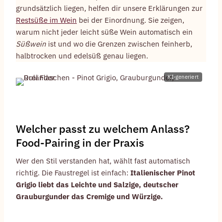
grundsätzlich liegen, helfen dir unsere Erklärungen zur
Restsüße im Wein
bei der Einordnung. Sie zeigen,
warum nicht jeder leicht süße Wein automatisch ein
Süßwein
ist und wo die Grenzen zwischen feinherb,
halbtrocken und edelsüß genau liegen.
KI-generiert
Welcher passt zu welchem Anlass?
Food-Pairing in der Praxis
Wer den Stil verstanden hat, wählt fast automatisch
richtig. Die Faustregel ist einfach:
Italienischer Pinot
Grigio liebt das Leichte und Salzige, deutscher
Grauburgunder das Cremige und Würzige.