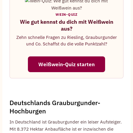
WEIN-QUIZ
Wie gut kennst du dich mit Weißwein
aus?
Zehn schnelle Fragen zu Riesling, Grauburgunder
und Co. Schaffst du die volle Punktzahl?
Weißwein-Quiz starten
Deutschlands Grauburgunder-
Hochburgen
In Deutschland ist Grauburgunder ein leiser Aufsteiger.
Mit 8.372 Hektar Anbaufläche ist er inzwischen die