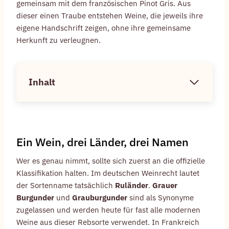
gemeinsam mit dem französischen Pinot Gris. Aus
dieser einen Traube entstehen Weine, die jeweils ihre
eigene Handschrift zeigen, ohne ihre gemeinsame
Herkunft zu verleugnen.
Inhalt
Ein Wein, drei Länder, drei Namen
Wer es genau nimmt, sollte sich zuerst an die offizielle
Klassifikation halten. Im deutschen Weinrecht lautet
der Sortenname tatsächlich
Ruländer
.
Grauer
Burgunder
und
Grauburgunder
sind als Synonyme
zugelassen und werden heute für fast alle modernen
Weine aus dieser Rebsorte verwendet. In Frankreich