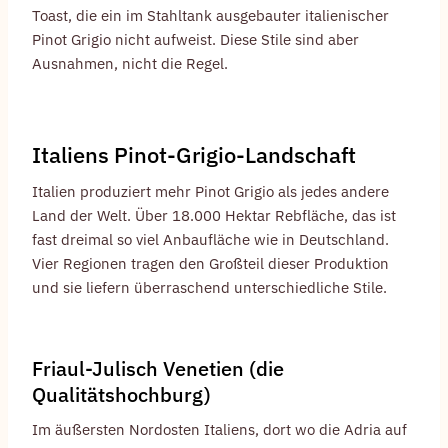
Toast, die ein im Stahltank ausgebauter italienischer
Pinot Grigio nicht aufweist. Diese Stile sind aber
Ausnahmen, nicht die Regel.
Italiens Pinot-Grigio-Landschaft
Italien produziert mehr Pinot Grigio als jedes andere
Land der Welt. Über 18.000 Hektar Rebfläche, das ist
fast dreimal so viel Anbaufläche wie in Deutschland.
Vier Regionen tragen den Großteil dieser Produktion
und sie liefern überraschend unterschiedliche Stile.
Friaul-Julisch Venetien (die
Qualitätshochburg)
Im äußersten Nordosten Italiens, dort wo die Adria auf