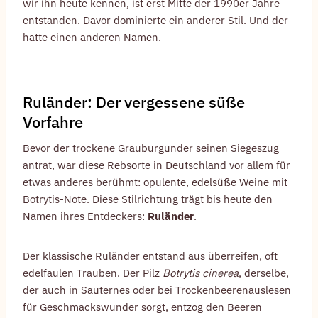
wir ihn heute kennen, ist erst Mitte der 1990er Jahre
entstanden. Davor dominierte ein anderer Stil. Und der
hatte einen anderen Namen.
Ruländer: Der vergessene süße
Vorfahre
Bevor der trockene Grauburgunder seinen Siegeszug
antrat, war diese Rebsorte in Deutschland vor allem für
etwas anderes berühmt: opulente, edelsüße Weine mit
Botrytis-Note. Diese Stilrichtung trägt bis heute den
Namen ihres Entdeckers:
Ruländer
.
Der klassische Ruländer entstand aus überreifen, oft
edelfaulen Trauben. Der Pilz
Botrytis cinerea
, derselbe,
der auch in Sauternes oder bei Trockenbeerenauslesen
für Geschmackswunder sorgt, entzog den Beeren