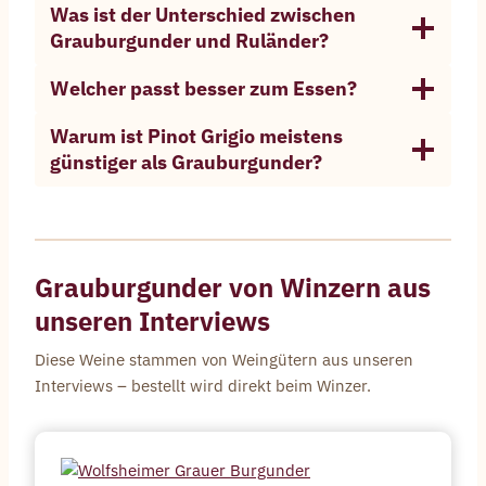
Was ist der Unterschied zwischen
Grauburgunder und Ruländer?
Welcher passt besser zum Essen?
Warum ist Pinot Grigio meistens
günstiger als Grauburgunder?
Grauburgunder
von Winzern aus
unseren Interviews
Diese Weine stammen von Weingütern aus unseren
Interviews – bestellt wird direkt beim Winzer.