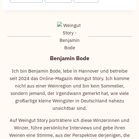
Benjamin Bode
Ich bin Benjamin Bode, lebe in Hannover und betreibe
seit 2024 das Online-Magazin Weingut Story. Ich komme
nicht aus einer Weinregion und bin kein Sommelier,
sondern jemand, der irgendwann gemerkt hat, wie viele
großartige kleine Weingüter in Deutschland nahezu
unsichtbar sind.
Auf Weingut Story porträtiere ich diese Winzerinnen und
Winzer, führe persönliche Interviews und gebe ihren
Weinen eine Stimme, aus der Perspektive derjenigen, die