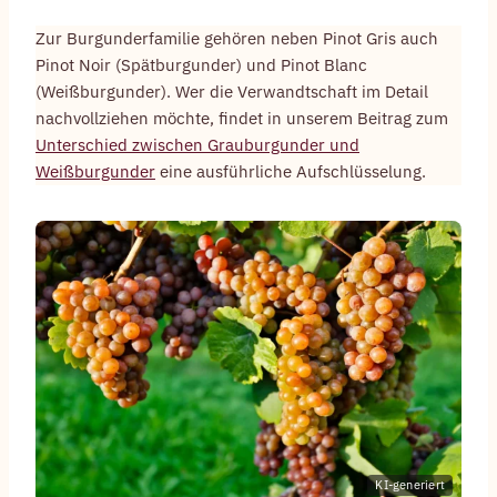
Zur Burgunderfamilie gehören neben Pinot Gris auch
Pinot Noir (Spätburgunder) und Pinot Blanc
(Weißburgunder). Wer die Verwandtschaft im Detail
nachvollziehen möchte, findet in unserem Beitrag zum
Unterschied zwischen Grauburgunder und
Weißburgunder
eine ausführliche Aufschlüsselung.
KI-generiert