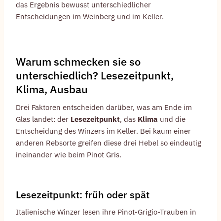
das Ergebnis bewusst unterschiedlicher
Entscheidungen im Weinberg und im Keller.
Warum schmecken sie so
unterschiedlich? Lesezeitpunkt,
Klima, Ausbau
Drei Faktoren entscheiden darüber, was am Ende im
Glas landet: der
Lesezeitpunkt
, das
Klima
und die
Entscheidung des Winzers im Keller. Bei kaum einer
anderen Rebsorte greifen diese drei Hebel so eindeutig
ineinander wie beim Pinot Gris.
Lesezeitpunkt: früh oder spät
Italienische Winzer lesen ihre Pinot-Grigio-Trauben in