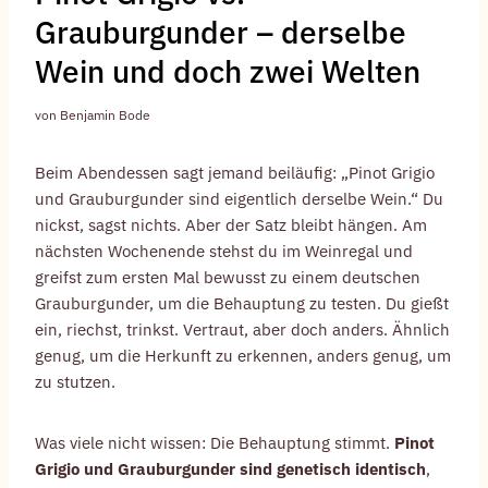
Grauburgunder – derselbe
Wein und doch zwei Welten
von
Benjamin Bode
Beim Abendessen sagt jemand beiläufig: „Pinot Grigio
und Grauburgunder sind eigentlich derselbe Wein.“ Du
nickst, sagst nichts. Aber der Satz bleibt hängen. Am
nächsten Wochenende stehst du im Weinregal und
greifst zum ersten Mal bewusst zu einem deutschen
Grauburgunder, um die Behauptung zu testen. Du gießt
ein, riechst, trinkst. Vertraut, aber doch anders. Ähnlich
genug, um die Herkunft zu erkennen, anders genug, um
zu stutzen.
Was viele nicht wissen: Die Behauptung stimmt.
Pinot
Grigio und Grauburgunder sind genetisch identisch
,