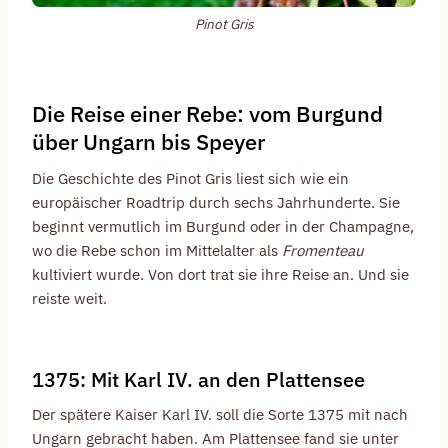
Pinot Gris
Die Reise einer Rebe: vom Burgund
über Ungarn bis Speyer
Die Geschichte des Pinot Gris liest sich wie ein
europäischer Roadtrip durch sechs Jahrhunderte. Sie
beginnt vermutlich im Burgund oder in der Champagne,
wo die Rebe schon im Mittelalter als
Fromenteau
kultiviert wurde. Von dort trat sie ihre Reise an. Und sie
reiste weit.
1375: Mit Karl IV. an den Plattensee
Der spätere Kaiser Karl IV. soll die Sorte 1375 mit nach
Ungarn gebracht haben. Am Plattensee fand sie unter