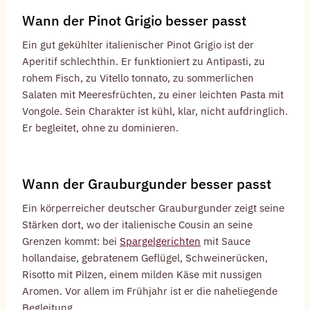
Wann der Pinot Grigio besser passt
Ein gut gekühlter italienischer Pinot Grigio ist der
Aperitif schlechthin. Er funktioniert zu Antipasti, zu
rohem Fisch, zu Vitello tonnato, zu sommerlichen
Salaten mit Meeresfrüchten, zu einer leichten Pasta mit
Vongole. Sein Charakter ist kühl, klar, nicht aufdringlich.
Er begleitet, ohne zu dominieren.
Wann der Grauburgunder besser passt
Ein körperreicher deutscher Grauburgunder zeigt seine
Stärken dort, wo der italienische Cousin an seine
Grenzen kommt: bei
Spargelgerichten
mit Sauce
hollandaise, gebratenem Geflügel, Schweinerücken,
Risotto mit Pilzen, einem milden Käse mit nussigen
Aromen. Vor allem im Frühjahr ist er die naheliegende
Begleitung.