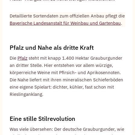
Detaillierte Sortendaten zum offiziellen Anbau pflegt die
Bayerische Landesanstalt für Weinbau und Gartenbau
.
Pfalz und Nahe als dritte Kraft
Die
Pfalz
steht mit knapp 1.400 Hektar Grauburgunder
an dritter Stelle. Hier entstehen vor allem würzige,
körperreiche Weine mit Pfirsich- und Aprikosennoten.
Die Nahe liefert mit ihren mineralischen Schieferböden
eine eigene Spielart: dichter, kühler, fast schon mit
Rieslinganklang.
Eine stille Stilrevolution
Was viele übersehen: Der deutsche Grauburgunder, wie