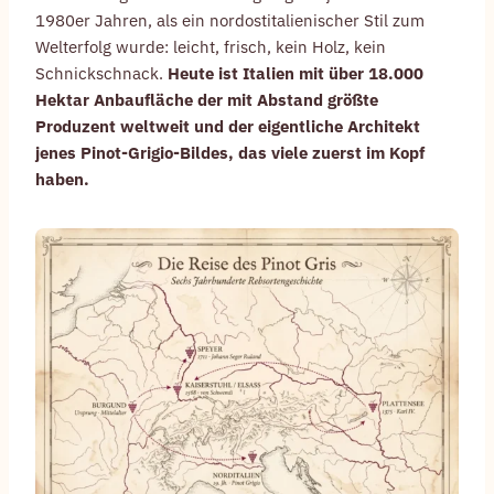
1980er Jahren, als ein nordostitalienischer Stil zum
Welterfolg wurde: leicht, frisch, kein Holz, kein
Schnickschnack.
Heute ist Italien mit über 18.000
Hektar Anbaufläche der mit Abstand größte
Produzent weltweit und der eigentliche Architekt
jenes Pinot-Grigio-Bildes, das viele zuerst im Kopf
haben.