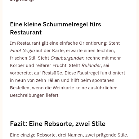
Eine kleine Schummelregel fürs
Restaurant
Im Restaurant gilt eine einfache Orientierung: Steht
Pinot Grigio
auf der Karte, erwarte einen leichten,
frischen Stil. Steht
Grauburgunder
, rechne mit mehr
Körper und reiferer Frucht. Steht
Ruländer
, sei
vorbereitet auf Restsüße. Diese Faustregel funktioniert
in neun von zehn Fällen und hilft beim spontanen
Bestellen, wenn die Weinkarte keine ausführlichen
Beschreibungen liefert.
Fazit: Eine Rebsorte, zwei Stile
Eine einzige Rebsorte, drei Namen, zwei prägende Stile.