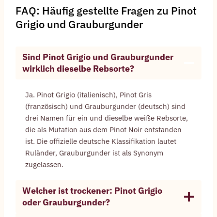
FAQ: Häufig gestellte Fragen zu Pinot
Grigio und Grauburgunder
Sind Pinot Grigio und Grauburgunder
wirklich dieselbe Rebsorte?
Ja. Pinot Grigio (italienisch), Pinot Gris
(französisch) und Grauburgunder (deutsch) sind
drei Namen für ein und dieselbe weiße Rebsorte,
die als Mutation aus dem Pinot Noir entstanden
ist. Die offizielle deutsche Klassifikation lautet
Ruländer, Grauburgunder ist als Synonym
zugelassen.
Welcher ist trockener: Pinot Grigio
oder Grauburgunder?