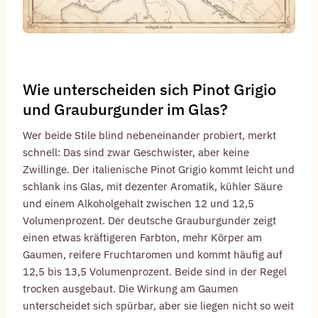
Wie unterscheiden sich Pinot Grigio
und Grauburgunder im Glas?
Wer beide Stile blind nebeneinander probiert, merkt
schnell: Das sind zwar Geschwister, aber keine
Zwillinge. Der italienische Pinot Grigio kommt leicht und
schlank ins Glas, mit dezenter Aromatik, kühler Säure
und einem Alkoholgehalt zwischen 12 und 12,5
Volumenprozent. Der deutsche Grauburgunder zeigt
einen etwas kräftigeren Farbton, mehr Körper am
Gaumen, reifere Fruchtaromen und kommt häufig auf
12,5 bis 13,5 Volumenprozent. Beide sind in der Regel
trocken ausgebaut. Die Wirkung am Gaumen
unterscheidet sich spürbar, aber sie liegen nicht so weit