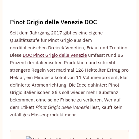
Pinot Grigio delle Venezie DOC
Seit dem Jahrgang 2017 gibt es eine eigene
Qualitätsstufe für Pinot Grigio aus dem
norditalienischen Dreieck Venetien, Friaul und Trentino.
Diese
DOC Pinot Grigio delle Venezie
umfasst rund 85
Prozent der italienischen Produktion und schreibt
strengere Regeln vor: maximal 126 Hektoliter Ertrag pro
Hektar, ein Mindestalkohol von 11 Volumenprozent, klar
definierte Aromenrichtung. Die Idee dahinter: Pinot
Grigio italienischen Stils soll wieder mehr Substanz
bekommen, ohne seine Frische zu verlieren. Wer auf
dem Etikett
Pinot Grigio delle Venezie
liest, kauft kein
zufälliges Massenprodukt mehr.