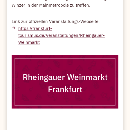
Winzer in der Mainmetropole zu treffen.
Link zur offiziellen Veranstaltungs-Webseite:
https://frankfurt-
tourismus.de/Veranstaltungen/Rheingauer-
Weinmarkt
Rheingauer Weinmarkt
Frankfurt