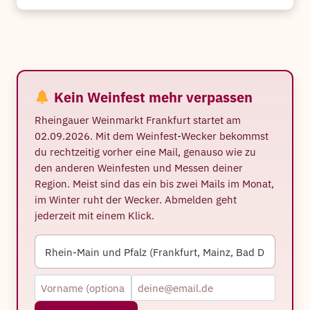
Kein Weinfest mehr verpassen
Rheingauer Weinmarkt Frankfurt startet am
02.09.2026. Mit dem Weinfest-Wecker bekommst
du rechtzeitig vorher eine Mail, genauso wie zu
den anderen Weinfesten und Messen deiner
Region. Meist sind das ein bis zwei Mails im Monat,
im Winter ruht der Wecker. Abmelden geht
jederzeit mit einem Klick.