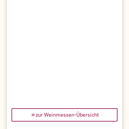
zur Weinmessen-Übersicht