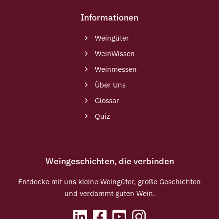
Informationen
Weingüter
WeinWissen
Weinmessen
Über Uns
Glossar
Quiz
Weingeschichten, die verbinden
Entdecke mit uns kleine Weingüter, große Geschichten
und verdammt guten Wein.