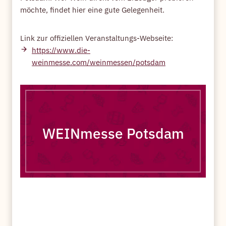
möchte, findet hier eine gute Gelegenheit.
Link zur offiziellen Veranstaltungs-Webseite:
https://www.die-
weinmesse.com/weinmessen/potsdam
WEINmesse Potsdam