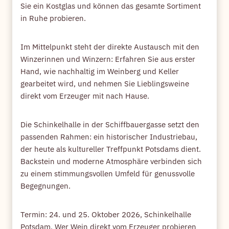
Sie ein Kostglas und können das gesamte Sortiment
in Ruhe probieren.
Im Mittelpunkt steht der direkte Austausch mit den
Winzerinnen und Winzern: Erfahren Sie aus erster
Hand, wie nachhaltig im Weinberg und Keller
gearbeitet wird, und nehmen Sie Lieblingsweine
direkt vom Erzeuger mit nach Hause.
Die Schinkelhalle in der Schiffbauergasse setzt den
passenden Rahmen: ein historischer Industriebau,
der heute als kultureller Treffpunkt Potsdams dient.
Backstein und moderne Atmosphäre verbinden sich
zu einem stimmungsvollen Umfeld für genussvolle
Begegnungen.
Termin: 24. und 25. Oktober 2026, Schinkelhalle
Potsdam. Wer Wein direkt vom Erzeuger probieren