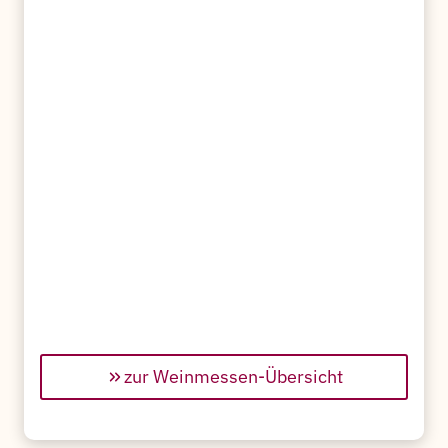
zur Weinmessen-Übersicht