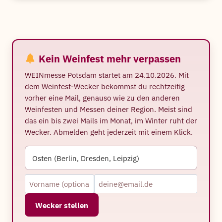
Kein Weinfest mehr verpassen
WEINmesse Potsdam startet am 24.10.2026. Mit
dem Weinfest-Wecker bekommst du rechtzeitig
vorher eine Mail, genauso wie zu den anderen
Weinfesten und Messen deiner Region. Meist sind
das ein bis zwei Mails im Monat, im Winter ruht der
Wecker. Abmelden geht jederzeit mit einem Klick.
Wecker stellen