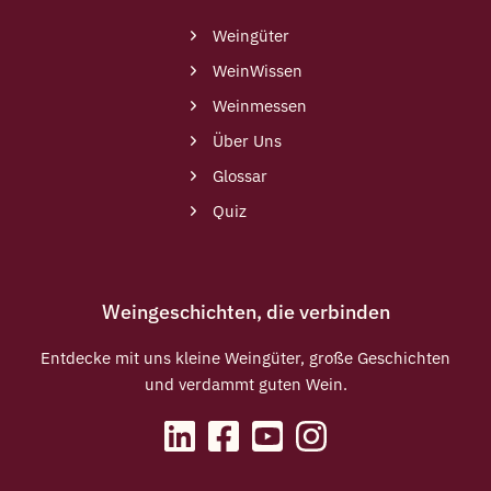
Weingüter
WeinWissen
Weinmessen
Über Uns
Glossar
Quiz
Weingeschichten, die verbinden
Entdecke mit uns kleine Weingüter, große Geschichten
und verdammt guten Wein.